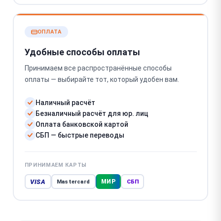
ОПЛАТА
Удобные способы оплаты
Принимаем все распространённые способы
оплаты — выбирайте тот, который удобен вам.
Наличный расчёт
Безналичный расчёт для юр. лиц
Оплата банковской картой
СБП — быстрые переводы
ПРИНИМАЕМ КАРТЫ
VISA
МИР
Mastercard
СБП