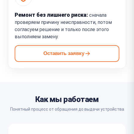
Ремонт без лишнего риска:
сначала
проверяем причину неисправности, потом
согласуем решение и только после этого
выполняем замену.
Оставить заявку
Как мы работаем
Понятный процесс от обращения до выдачи устройства