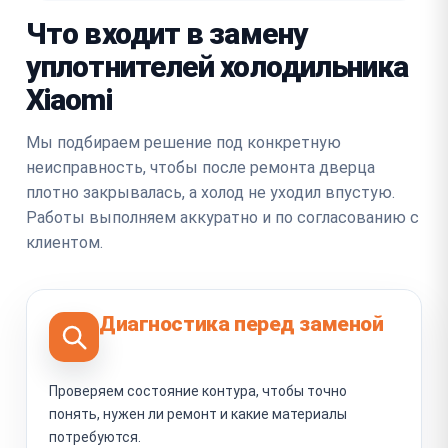
Что входит в замену
уплотнителей холодильника
Xiaomi
Мы подбираем решение под конкретную
неисправность, чтобы после ремонта дверца
плотно закрывалась, а холод не уходил впустую.
Работы выполняем аккуратно и по согласованию с
клиентом.
Диагностика перед заменой
Проверяем состояние контура, чтобы точно
понять, нужен ли ремонт и какие материалы
потребуются.