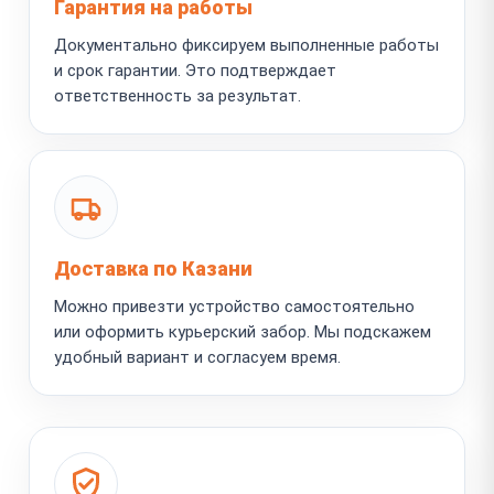
Гарантия на работы
Документально фиксируем выполненные работы
и срок гарантии. Это подтверждает
ответственность за результат.
Доставка по Казани
Можно привезти устройство самостоятельно
или оформить курьерский забор. Мы подскажем
удобный вариант и согласуем время.