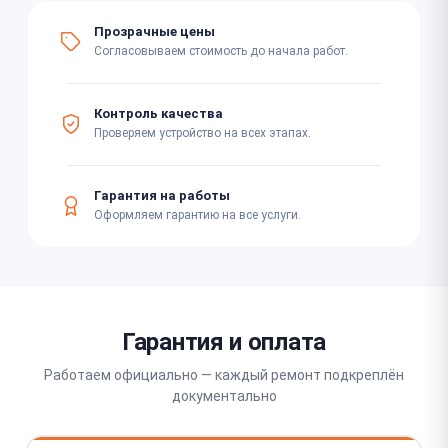
Прозрачные цены
Согласовываем стоимость до начала работ.
Контроль качества
Проверяем устройство на всех этапах.
Гарантия на работы
Оформляем гарантию на все услуги.
Гарантия и оплата
Работаем официально — каждый ремонт подкреплён
документально