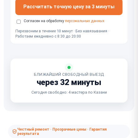
Рассчитать точную цену за 3 минуты
Согласен на обработку
персональных данных
Перезвоним в течение 10 минут · Без навязывания ·
Работаем ежедневно с 8:30 до 20:00
БЛИЖАЙШИЙ СВОБОДНЫЙ ВЫЕЗД
через 32 минуты
Сегодня свободно: 4 мастера по Казани
Честный ремонт · Прозрачные цены · Гарантия
результата