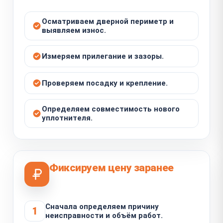
Осматриваем дверной периметр и
выявляем износ.
Измеряем прилегание и зазоры.
Проверяем посадку и крепление.
Определяем совместимость нового
уплотнителя.
Фиксируем цену заранее
Сначала определяем причину
1
неисправности и объём работ.