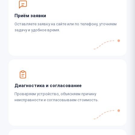
Приём заявки
Оставляете заявку на сайте или по телефону, уточняем
задачу и удобное время.
Диагностика и согласование
Проверяем устройство, объясняем причину
неисправности и согласовываем стоимость.