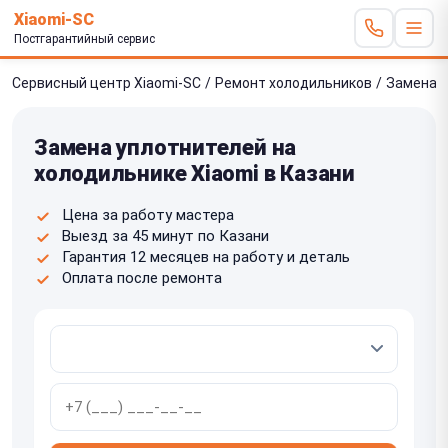
Xiaomi-SC
Постгарантийный сервис
Сервисный центр Xiaomi-SC
/
Ремонт холодильников
/
Замена 
Замена уплотнителей на
холодильнике Xiaomi в Казани
Цена за работу мастера
Выезд за 45 минут по Казани
Гарантия 12 месяцев на работу и деталь
Оплата после ремонта