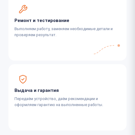
Ремонт и тестирование
Выполняем работу, заменяем необходимые детали и
проверяем результат.
Выдача и гарантия
Передаём устройство, даём рекомендации и
оформляем гарантию на выполненные работы.