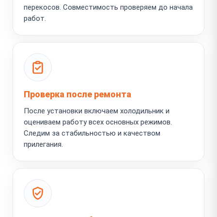
перекосов. Совместимость проверяем до начала
работ.
Проверка после ремонта
После установки включаем холодильник и
оцениваем работу всех основных режимов.
Следим за стабильностью и качеством
прилегания.