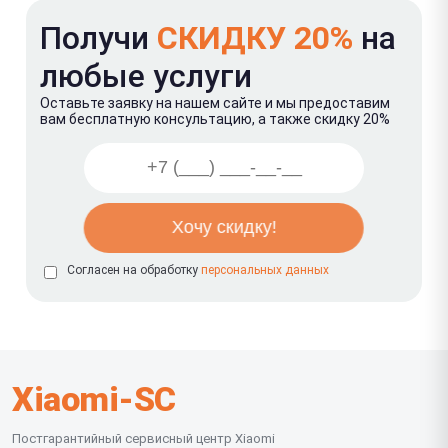
Получи
СКИДКУ 20%
на
любые услуги
Оставьте заявку на нашем сайте и мы предоставим
вам бесплатную консультацию, а также скидку 20%
Согласен на обработку
персональных данных
Xiaomi-SC
Постгарантийный сервисный центр Xiaomi