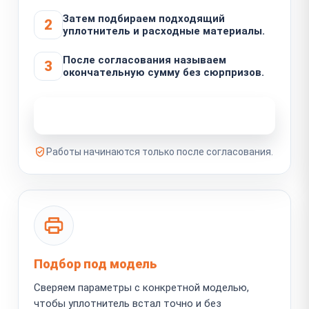
Затем подбираем подходящий
2
уплотнитель и расходные материалы.
После согласования называем
3
окончательную сумму без сюрпризов.
Узнать стоимость ремонта
Работы начинаются только после согласования.
Подбор под модель
Сверяем параметры с конкретной моделью,
чтобы уплотнитель встал точно и без