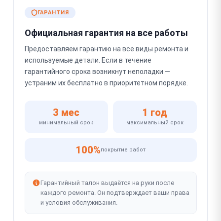
ГАРАНТИЯ
Официальная гарантия на все работы
Предоставляем гарантию на все виды ремонта и
используемые детали. Если в течение
гарантийного срока возникнут неполадки —
устраним их бесплатно в приоритетном порядке.
3 мес
1 год
минимальный срок
максимальный срок
100%
покрытие работ
Гарантийный талон выдаётся на руки после
каждого ремонта. Он подтверждает ваши права
и условия обслуживания.