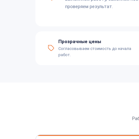
проверяем результат.
Прозрачные цены
Согласовываем стоимость до начала
работ.
Ра