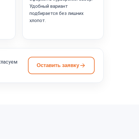
Удобный вариант
подбирается без лишних
хлопот.
гласуем
Оставить заявку