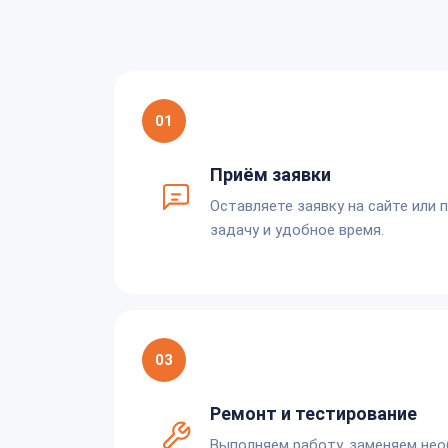
01
Приём заявки
Оставляете заявку на сайте или 
задачу и удобное время.
03
Ремонт и тестирование
Выполняем работу, заменяем не