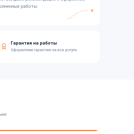
олненные работы.
Гарантия на работы
Оформляем гарантию на все услуги.
ьно