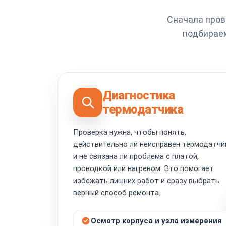
Сначала пров
подбираем
Диагностика
термодатчика
Проверка нужна, чтобы понять,
действительно ли неисправен термодатчи
и не связана ли проблема с платой,
проводкой или нагревом. Это помогает
избежать лишних работ и сразу выбрать
верный способ ремонта.
Осмотр корпуса и узла измерения