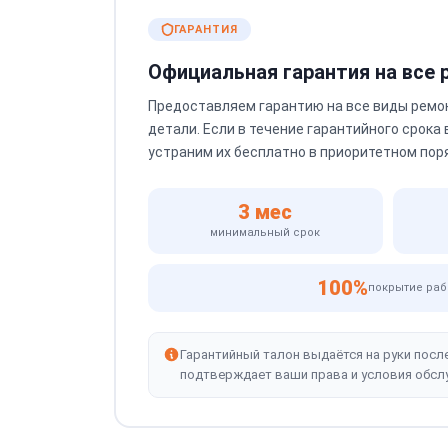
ГАРАНТИЯ
Официальная гарантия на все
Предоставляем гарантию на все виды ремо
детали. Если в течение гарантийного срока
устраним их бесплатно в приоритетном пор
3 мес
минимальный срок
100%
покрытие раб
Гарантийный талон выдаётся на руки посл
подтверждает ваши права и условия обсл