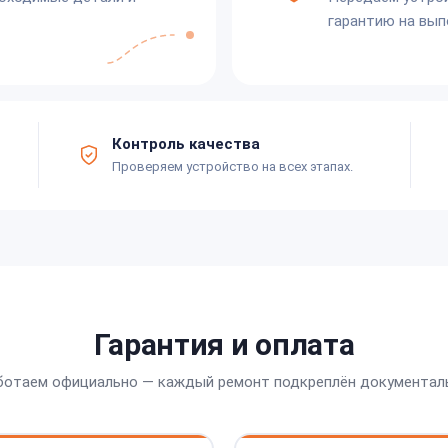
гарантию на вып
Контроль качества
Проверяем устройство на всех этапах.
Гарантия и оплата
ботаем официально — каждый ремонт подкреплён документал