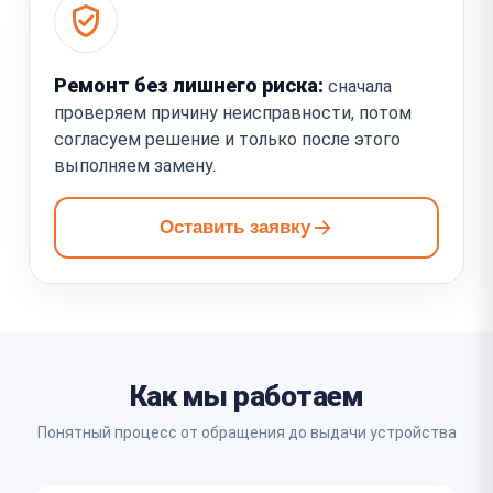
Ремонт без лишнего риска:
сначала
проверяем причину неисправности, потом
согласуем решение и только после этого
выполняем замену.
Оставить заявку
Как мы работаем
Понятный процесс от обращения до выдачи устройства