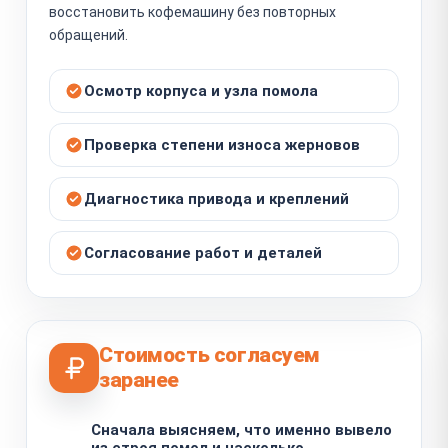
восстановить кофемашину без повторных
обращений.
Осмотр корпуса и узла помола
Проверка степени износа жерновов
Диагностика привода и креплений
Согласование работ и деталей
Стоимость согласуем
заранее
Сначала выясняем, что именно вывело
из строя помол и насколько