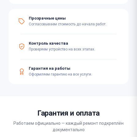
Прозрачные цены
Согласовываем стоимость до начала работ.
Контроль качества
Проверяем устройство на всех этапах.
Гарантия на работы
Оформляем гарантию на все услуги.
Гарантия и оплата
Работаем официально — каждый ремонт подкреплён
документально