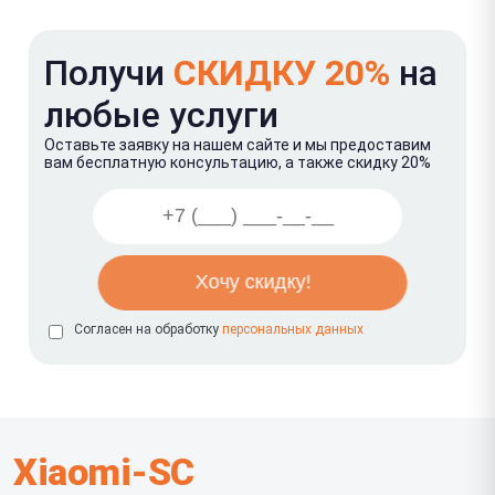
Получи
СКИДКУ 20%
на
любые услуги
Оставьте заявку на нашем сайте и мы предоставим
вам бесплатную консультацию, а также скидку 20%
Согласен на обработку
персональных данных
Xiaomi-SC