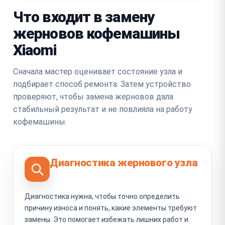
Что входит в замену
жерновов кофемашины
Xiaomi
Сначала мастер оценивает состояние узла и
подбирает способ ремонта. Затем устройство
проверяют, чтобы замена жерновов дала
стабильный результат и не повлияла на работу
кофемашины.
Диагностика жернового узла
Диагностика нужна, чтобы точно определить
причину износа и понять, какие элементы требуют
замены. Это помогает избежать лишних работ и