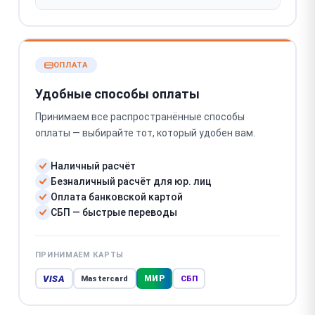
ОПЛАТА
Удобные способы оплаты
Принимаем все распространённые способы
оплаты — выбирайте тот, который удобен вам.
Наличный расчёт
Безналичный расчёт для юр. лиц
Оплата банковской картой
СБП — быстрые переводы
ПРИНИМАЕМ КАРТЫ
VISA
МИР
Mastercard
СБП