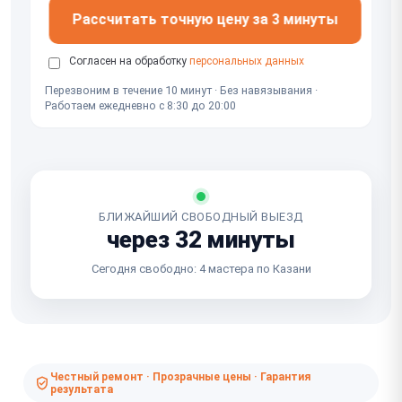
Рассчитать точную цену за 3 минуты
Согласен на обработку
персональных данных
Перезвоним в течение 10 минут · Без навязывания ·
Работаем ежедневно с 8:30 до 20:00
БЛИЖАЙШИЙ СВОБОДНЫЙ ВЫЕЗД
через 32 минуты
Сегодня свободно: 4 мастера по Казани
Честный ремонт · Прозрачные цены · Гарантия
результата