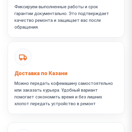
Фиксируем выполненные работы и срок
гарантии документально. Это подтверждает
качество ремонта и защищает вас после
обращения.
Доставка по Казани
Можно передать кофемашину самостоятельно
или заказать курьера. Удобный вариант
помогает сэкономить время и без лишних
хлопот передать устройство в ремонт