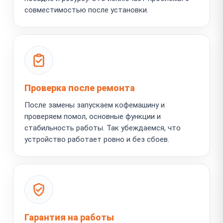
совместимостью после установки.
Проверка после ремонта
После замены запускаем кофемашину и
проверяем помол, основные функции и
стабильность работы. Так убеждаемся, что
устройство работает ровно и без сбоев.
Гарантия на работы