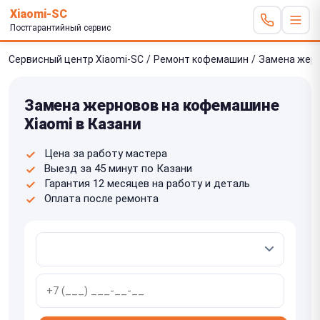
Xiaomi-SC
Постгарантийный сервис
Сервисный центр Xiaomi-SC
/
Ремонт кофемашин
/
Замена жер
Замена жерновов на кофемашине
Xiaomi в Казани
Цена за работу мастера
Выезд за 45 минут по Казани
Гарантия 12 месяцев на работу и деталь
Оплата после ремонта