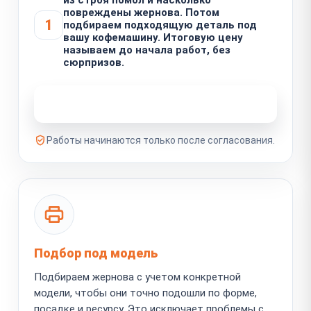
повреждены жернова. Потом
1
подбираем подходящую деталь под
вашу кофемашину. Итоговую цену
называем до начала работ, без
сюрпризов.
Узнать стоимость ремонта
Работы начинаются только после согласования.
Подбор под модель
Подбираем жернова с учетом конкретной
модели, чтобы они точно подошли по форме,
посадке и ресурсу. Это исключает проблемы с