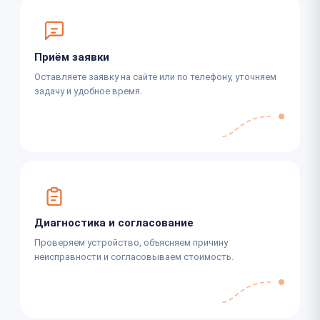
Приём заявки
Оставляете заявку на сайте или по телефону, уточняем
задачу и удобное время.
Диагностика и согласование
Проверяем устройство, объясняем причину
неисправности и согласовываем стоимость.