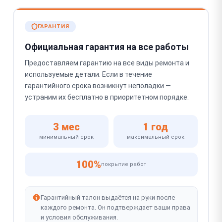
ГАРАНТИЯ
Официальная гарантия на все работы
Предоставляем гарантию на все виды ремонта и
используемые детали. Если в течение
гарантийного срока возникнут неполадки —
устраним их бесплатно в приоритетном порядке.
3 мес
1 год
минимальный срок
максимальный срок
100%
покрытие работ
Гарантийный талон выдаётся на руки после
каждого ремонта. Он подтверждает ваши права
и условия обслуживания.