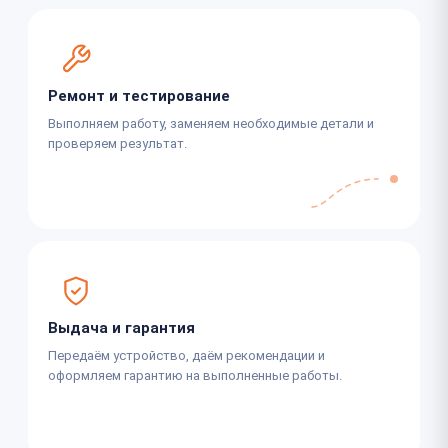
Ремонт и тестирование
Выполняем работу, заменяем необходимые детали и
проверяем результат.
Выдача и гарантия
Передаём устройство, даём рекомендации и
оформляем гарантию на выполненные работы.