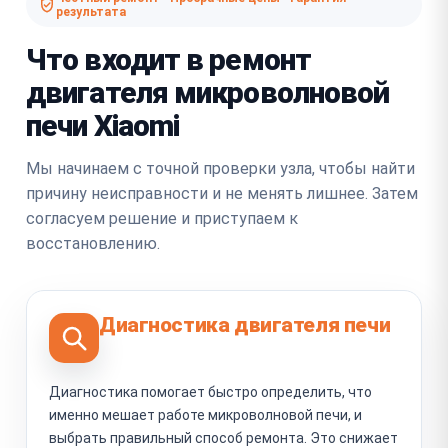
результата
Что входит в ремонт
двигателя микроволновой
печи Xiaomi
Мы начинаем с точной проверки узла, чтобы найти
причину неисправности и не менять лишнее. Затем
согласуем решение и приступаем к
восстановлению.
Диагностика двигателя печи
Диагностика помогает быстро определить, что
именно мешает работе микроволновой печи, и
выбрать правильный способ ремонта. Это снижает