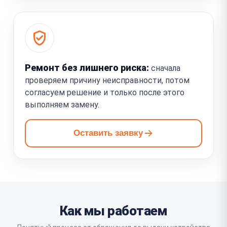
Ремонт без лишнего риска:
сначала
проверяем причину неисправности, потом
согласуем решение и только после этого
выполняем замену.
Оставить заявку
Как мы работаем