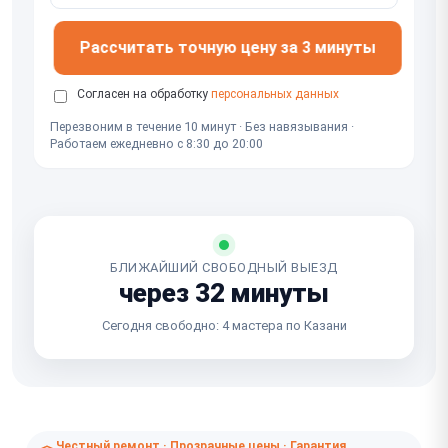
Рассчитать точную цену за 3 минуты
Согласен на обработку
персональных данных
Перезвоним в течение 10 минут · Без навязывания ·
Работаем ежедневно с 8:30 до 20:00
БЛИЖАЙШИЙ СВОБОДНЫЙ ВЫЕЗД
через 32 минуты
Сегодня свободно: 4 мастера по Казани
Честный ремонт · Прозрачные цены · Гарантия