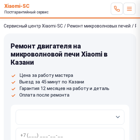
Xiaomi-SC
Постгарантийный сервис
Сервисный центр Xiaomi-SC
/
Ремонт микроволновых печей
/
Ре
Ремонт двигателя на
микроволновой печи Xiaomi в
Казани
Цена за работу мастера
Выезд за 45 минут по Казани
Гарантия 12 месяцев на работу и деталь
Оплата после ремонта