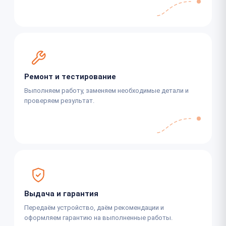
Ремонт и тестирование
Выполняем работу, заменяем необходимые детали и
проверяем результат.
Выдача и гарантия
Передаём устройство, даём рекомендации и
оформляем гарантию на выполненные работы.