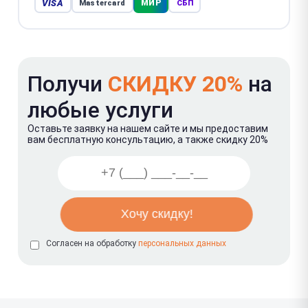
VISA
МИР
Mastercard
СБП
Получи
СКИДКУ 20%
на
любые услуги
Оставьте заявку на нашем сайте и мы предоставим
вам бесплатную консультацию, а также скидку 20%
Согласен на обработку
персональных данных