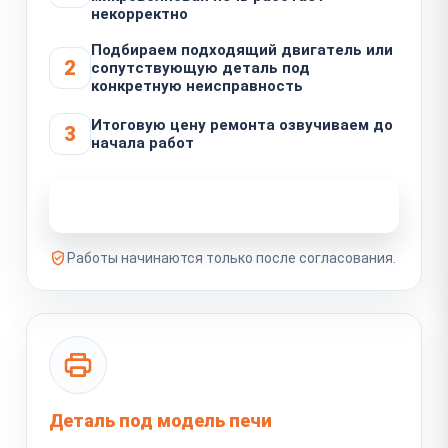
некорректно
Подбираем подходящий двигатель или
2
сопутствующую деталь под
конкретную неисправность
Итоговую цену ремонта озвучиваем до
3
начала работ
Узнать стоимость ремонта
Работы начинаются только после согласования.
Деталь под модель печи