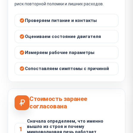
риск повторной поломки и лишних расходов.
Проверяем питание и контакты
Оцениваем состояние двигателя
Измеряем рабочие параметры
Сопоставляем симптомы с причиной
Стоимость заранее
согласована
Сначала определяем, что именно
вышло из строя и почему
1
микроволновая печь работает