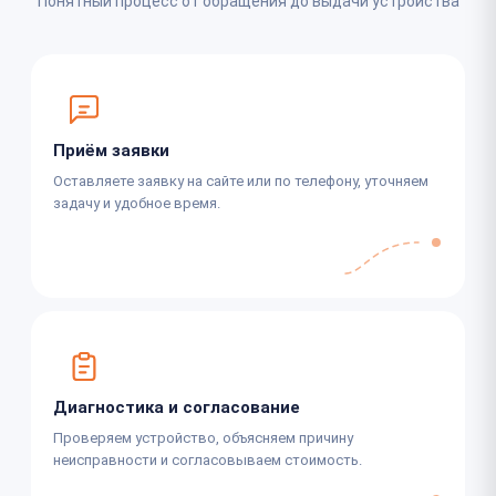
Понятный процесс от обращения до выдачи устройства
Приём заявки
Оставляете заявку на сайте или по телефону, уточняем
задачу и удобное время.
Диагностика и согласование
Проверяем устройство, объясняем причину
неисправности и согласовываем стоимость.