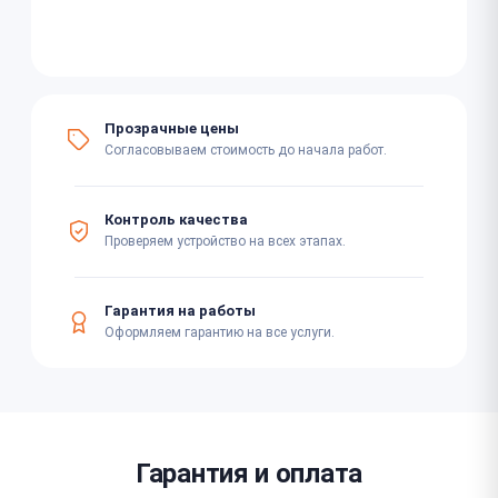
Прозрачные цены
Согласовываем стоимость до начала работ.
Контроль качества
Проверяем устройство на всех этапах.
Гарантия на работы
Оформляем гарантию на все услуги.
Гарантия и оплата