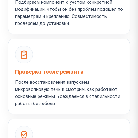
Подбираем компонент с учетом конкретной
модификации, чтобы он без проблем подошел по
параметрам и креплению. Совместимость
проверяем до установки.
Проверка после ремонта
После восстановления запускаем
микроволновую печь и смотрим, как работают
основные режимы. Убеждаемся в стабильности
работы без сбоев.