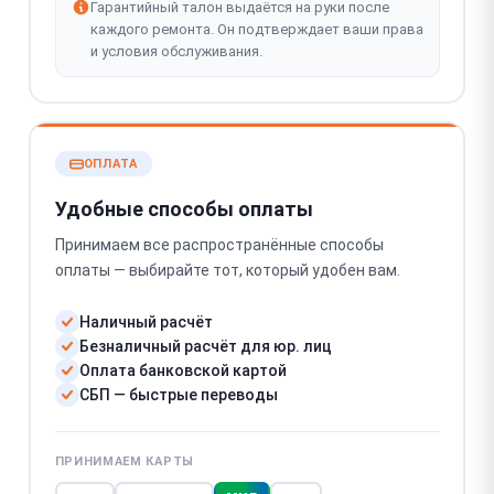
Гарантийный талон выдаётся на руки после
каждого ремонта. Он подтверждает ваши права
и условия обслуживания.
ОПЛАТА
Удобные способы оплаты
Принимаем все распространённые способы
оплаты — выбирайте тот, который удобен вам.
Наличный расчёт
Безналичный расчёт для юр. лиц
Оплата банковской картой
СБП — быстрые переводы
ПРИНИМАЕМ КАРТЫ