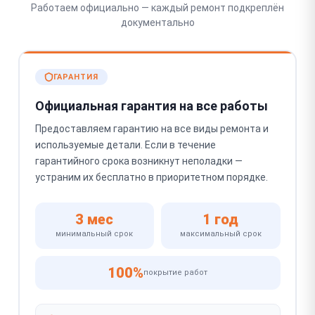
Работаем официально — каждый ремонт подкреплён
документально
ГАРАНТИЯ
Официальная гарантия на все работы
Предоставляем гарантию на все виды ремонта и
используемые детали. Если в течение
гарантийного срока возникнут неполадки —
устраним их бесплатно в приоритетном порядке.
3 мес
1 год
минимальный срок
максимальный срок
100%
покрытие работ