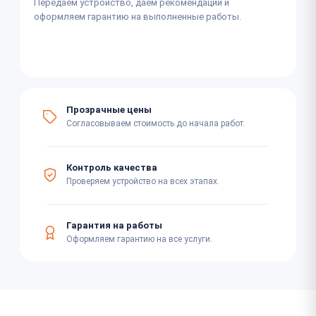
Передаём устройство, даём рекомендации и
оформляем гарантию на выполненные работы.
Прозрачные цены
Согласовываем стоимость до начала работ.
Контроль качества
Проверяем устройство на всех этапах.
Гарантия на работы
Оформляем гарантию на все услуги.