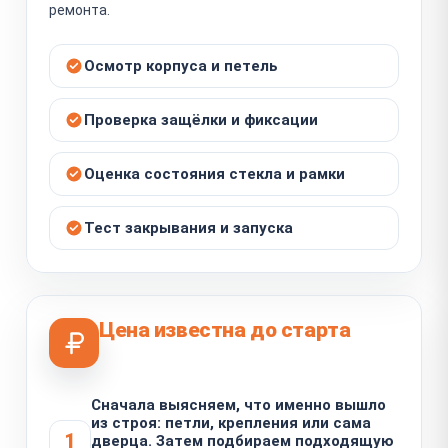
ремонта.
Осмотр корпуса и петель
Проверка защёлки и фиксации
Оценка состояния стекла и рамки
Тест закрывания и запуска
Цена известна до старта
Сначала выясняем, что именно вышло
из строя: петли, крепления или сама
1
дверца. Затем подбираем подходящую