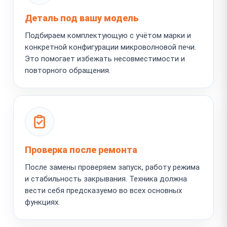
Деталь под вашу модель
Подбираем комплектующую с учётом марки и
конкретной конфигурации микроволновой печи.
Это помогает избежать несовместимости и
повторного обращения.
Проверка после ремонта
После замены проверяем запуск, работу режима
и стабильность закрывания. Техника должна
вести себя предсказуемо во всех основных
функциях.