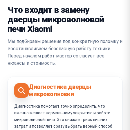
Что входит в замену
дверцы микроволновой
печи Xiaomi
Мы подбираем решение под конкретную поломку и
восстанавливаем безопасную работу техники.
Перед началом работ мастер согласует все
нюансы и стоимость.
Диагностика дверцы
микроволновки
Диагностика помогает точно определить, что
именно мешает нормальному закрытию и работе
микроволновой печи. Это снижает риск лишних
затрат и позволяет сразу выбрать верный способ