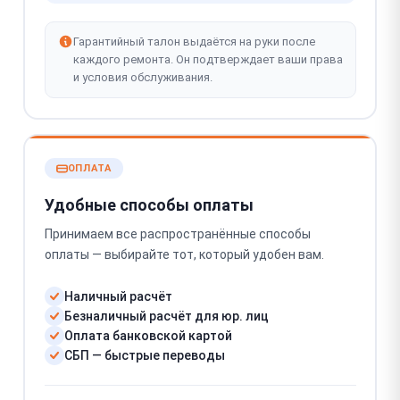
Гарантийный талон выдаётся на руки после
каждого ремонта. Он подтверждает ваши права
и условия обслуживания.
ОПЛАТА
Удобные способы оплаты
Принимаем все распространённые способы
оплаты — выбирайте тот, который удобен вам.
Наличный расчёт
Безналичный расчёт для юр. лиц
Оплата банковской картой
СБП — быстрые переводы