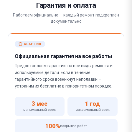
Гарантия и оплата
Работаем официально — каждый ремонт подкреплён
документально
ГАРАНТИЯ
Официальная гарантия на все работы
Предоставляем гарантию на все виды ремонта и
используемые детали. Если в течение
гарантийного срока возникнут неполадки —
устраним их бесплатно в приоритетном порядке.
3 мес
1 год
минимальный срок
максимальный срок
100%
покрытие работ