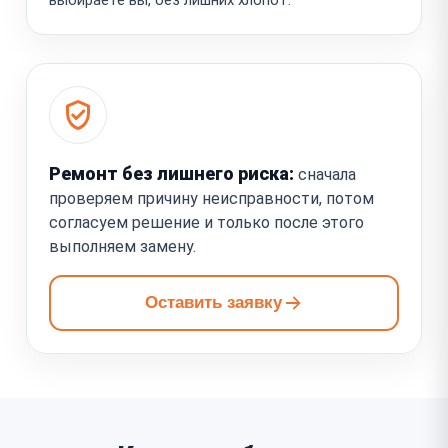
Ремонт без лишнего риска:
сначала
проверяем причину неисправности, потом
согласуем решение и только после этого
выполняем замену.
Оставить заявку