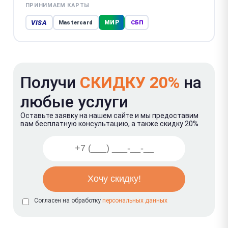
ПРИНИМАЕМ КАРТЫ
VISA
МИР
Mastercard
СБП
Получи
СКИДКУ 20%
на
любые услуги
Оставьте заявку на нашем сайте и мы предоставим
вам бесплатную консультацию, а также скидку 20%
Согласен на обработку
персональных данных