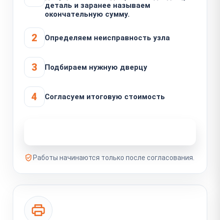
деталь и заранее называем
окончательную сумму.
2
Определяем неисправность узла
3
Подбираем нужную дверцу
4
Согласуем итоговую стоимость
Узнать стоимость ремонта
Работы начинаются только после согласования.