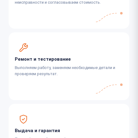
неисправности и согласовываем стоимость.
Ремонт и тестирование
Выполняем работу, заменяем необходимые детали и
проверяем результат.
Выдача и гарантия