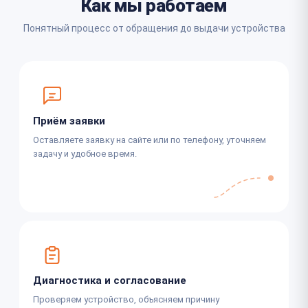
Как мы работаем
Понятный процесс от обращения до выдачи устройства
Приём заявки
Оставляете заявку на сайте или по телефону, уточняем
задачу и удобное время.
Диагностика и согласование
Проверяем устройство, объясняем причину