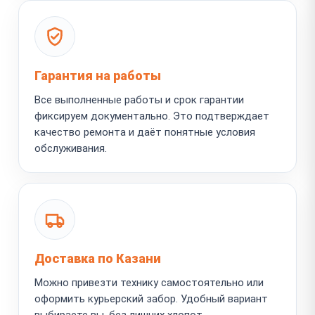
Гарантия на работы
Все выполненные работы и срок гарантии
фиксируем документально. Это подтверждает
качество ремонта и даёт понятные условия
обслуживания.
Доставка по Казани
Можно привезти технику самостоятельно или
оформить курьерский забор. Удобный вариант
выбираете вы, без лишних хлопот.