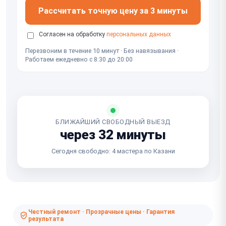
Рассчитать точную цену за 3 минуты
Согласен на обработку
персональных данных
Перезвоним в течение 10 минут · Без навязывания ·
Работаем ежедневно с 8:30 до 20:00
БЛИЖАЙШИЙ СВОБОДНЫЙ ВЫЕЗД
через 32 минуты
Сегодня свободно: 4 мастера по Казани
Честный ремонт · Прозрачные цены · Гарантия
результата