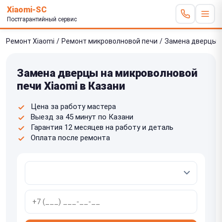
Xiaomi-SC
Постгарантийный сервис
Ремонт Xiaomi
/
Ремонт микроволновой печи
/
Замена дверцы
Замена дверцы на микроволновой
печи Xiaomi в Казани
Цена за работу мастера
Выезд за 45 минут по Казани
Гарантия 12 месяцев на работу и деталь
Оплата после ремонта