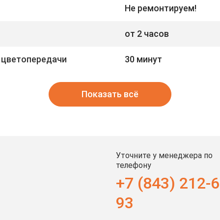
Не ремонтируем!
от 2 часов
 цветопередачи
30 минут
Показать всё
Уточните у менеджера по
телефону
+7 (843) 212-6
93