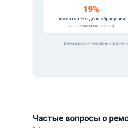
19%
ремонтов — в день обращения
по завершённым заказам
Данные рассчитаны по внутренней с
Частые вопросы о ремо