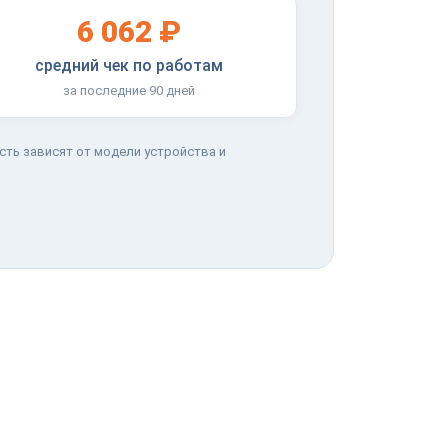
6 062 ₽
средний чек по работам
за последние 90 дней
сть зависят от модели устройства и