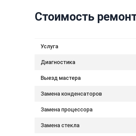
Стоимость ремонт
Услуга
Диагностика
Выезд мастера
Замена конденсаторов
Замена процессора
Замена стекла