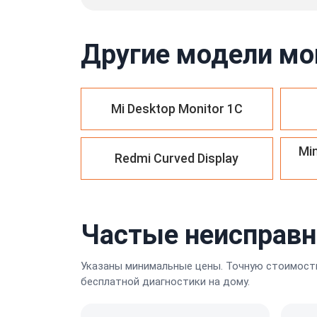
Другие модели мо
Mi Desktop Monitor 1С
Mi
Redmi Curved Display
Частые неисправн
Указаны минимальные цены. Точную стоимость
бесплатной диагностики на дому.