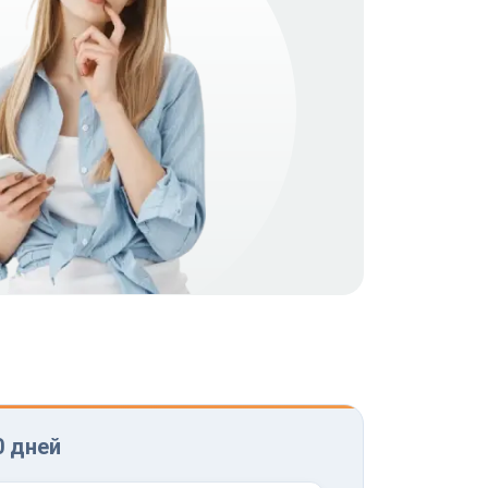
0 дней