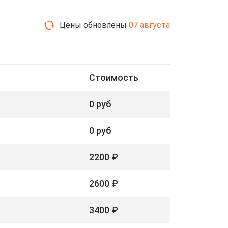
Цены обновлены
07 августа
Стоимость
0 руб
0 руб
2200 ₽
2600 ₽
3400 ₽