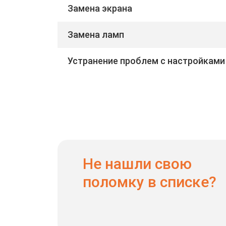
Замена экрана
Замена ламп
Устранение проблем с настройками
Не нашли свою
поломку в списке?