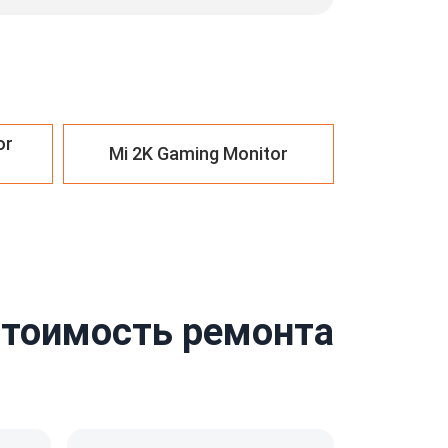
or
Mi 2K Gaming Monitor
стоимость ремонта