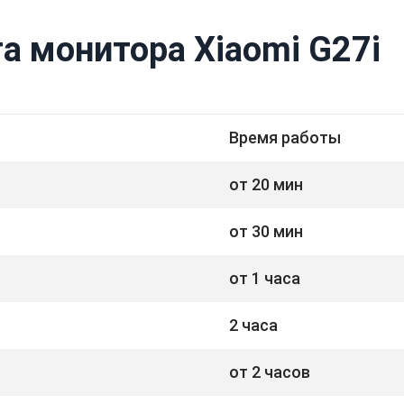
а монитора Xiaomi G27i
Время работы
от 20 мин
от 30 мин
от 1 часа
2 часа
от 2 часов