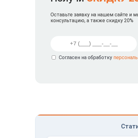
Оставьте заявку на нашем сайте и 
консультацию, а также скидку 20%
Согласен на обработку
персонал
Стати