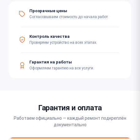
Прозрачные цены
Согласовываем стоимость до начала работ.
Контроль качества
Проверяем устройство на всех этапах.
Гарантия на работы
Оформляем гарантию на все услуги.
Гарантия и оплата
Работаем официально — каждый ремонт подкреплён
документально