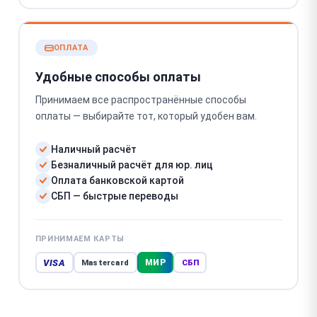
ОПЛАТА
Удобные способы оплаты
Принимаем все распространённые способы
оплаты — выбирайте тот, который удобен вам.
Наличный расчёт
Безналичный расчёт для юр. лиц
Оплата банковской картой
СБП — быстрые переводы
ПРИНИМАЕМ КАРТЫ
VISA
МИР
Mastercard
СБП