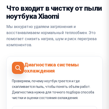
Что входит в чистку от пыли
ноутбука Xiaomi
Мы аккуратно удаляем загрязнения и
восстанавливаем нормальный теплообмен. Это
помогает снизить нагрев, шум и риск перегрева
компонентов.
Диагностика системы
охлаждения
Проверяем, почему ноутбук греется и где
скапливается пыль, чтобы понять объём работ.
Диагностика нужна для точного подбора способа
чистки и оценки состояния охлаждения.