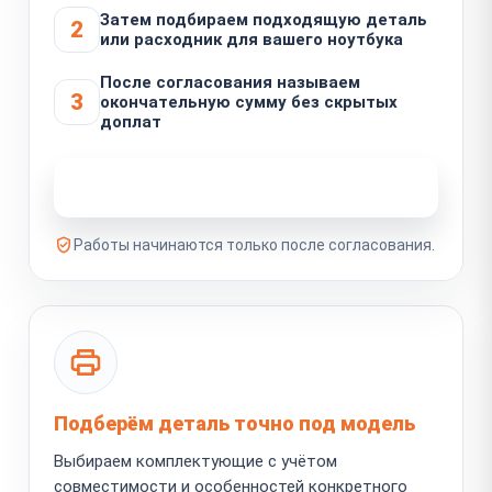
Затем подбираем подходящую деталь
2
или расходник для вашего ноутбука
После согласования называем
3
окончательную сумму без скрытых
доплат
Узнать стоимость ремонта
Работы начинаются только после согласования.
Подберём деталь точно под модель
Выбираем комплектующие с учётом
совместимости и особенностей конкретного