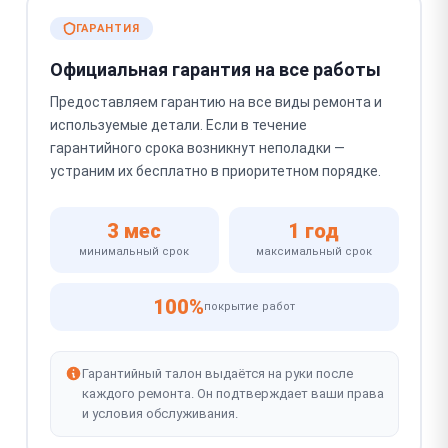
ГАРАНТИЯ
Официальная гарантия на все работы
Предоставляем гарантию на все виды ремонта и
используемые детали. Если в течение
гарантийного срока возникнут неполадки —
устраним их бесплатно в приоритетном порядке.
3 мес
1 год
минимальный срок
максимальный срок
100%
покрытие работ
Гарантийный талон выдаётся на руки после
каждого ремонта. Он подтверждает ваши права
и условия обслуживания.