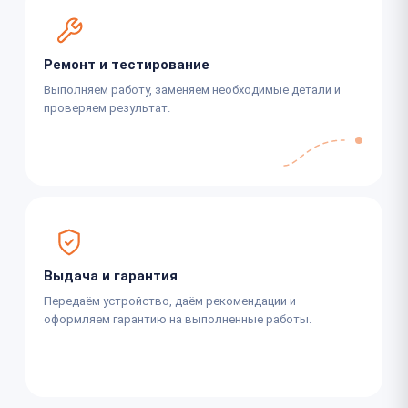
Ремонт и тестирование
Выполняем работу, заменяем необходимые детали и
проверяем результат.
Выдача и гарантия
Передаём устройство, даём рекомендации и
оформляем гарантию на выполненные работы.