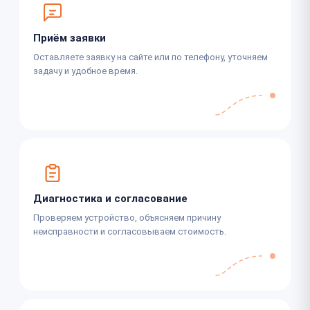
Приём заявки
Оставляете заявку на сайте или по телефону, уточняем
задачу и удобное время.
Диагностика и согласование
Проверяем устройство, объясняем причину
неисправности и согласовываем стоимость.