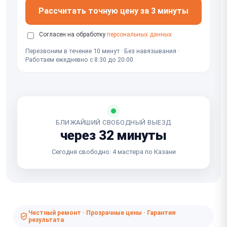
Рассчитать точную цену за 3 минуты
Согласен на обработку
персональных данных
Перезвоним в течение 10 минут · Без навязывания ·
Работаем ежедневно с 8:30 до 20:00
БЛИЖАЙШИЙ СВОБОДНЫЙ ВЫЕЗД
через 32 минуты
Сегодня свободно: 4 мастера по Казани
Честный ремонт · Прозрачные цены · Гарантия
результата