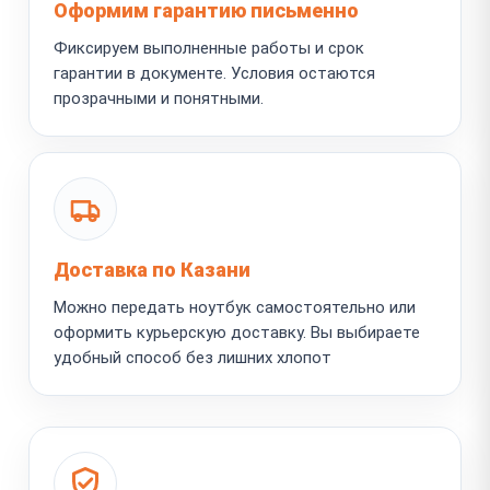
Оформим гарантию письменно
Фиксируем выполненные работы и срок
гарантии в документе. Условия остаются
прозрачными и понятными.
Доставка по Казани
Можно передать ноутбук самостоятельно или
оформить курьерскую доставку. Вы выбираете
удобный способ без лишних хлопот