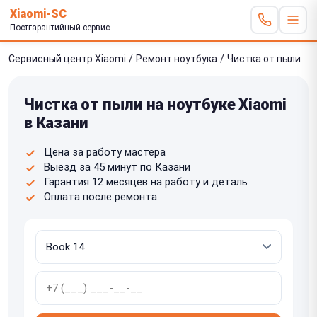
Xiaomi-SC
Постгарантийный сервис
Сервисный центр Xiaomi
/
Ремонт ноутбука
/
Чистка от пыли
Чистка от пыли на ноутбуке Xiaomi
в Казани
Цена за работу мастера
Выезд за 45 минут по Казани
Гарантия 12 месяцев на работу и деталь
Оплата после ремонта