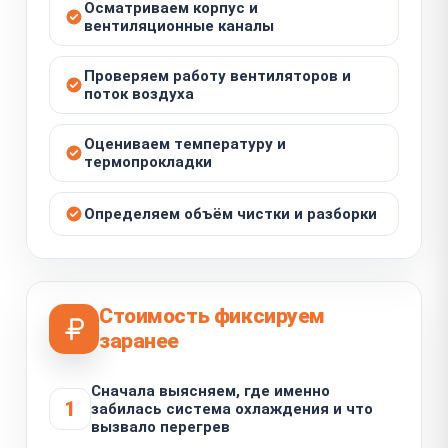
Осматриваем корпус и
вентиляционные каналы
Проверяем работу вентиляторов и
поток воздуха
Оцениваем температуру и
термопрокладки
Определяем объём чистки и разборки
Стоимость фиксируем
заранее
Сначала выясняем, где именно
1
забилась система охлаждения и что
вызвало перегрев