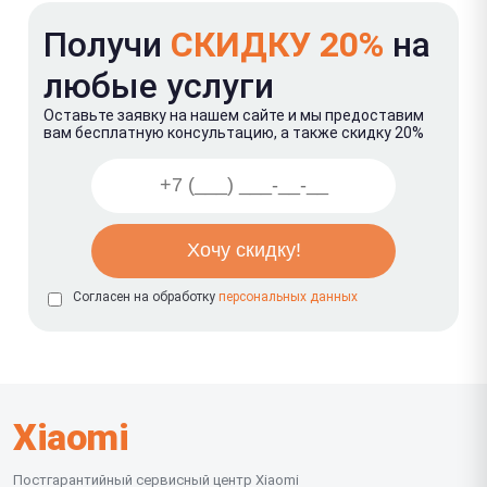
Получи
СКИДКУ 20%
на
любые услуги
Оставьте заявку на нашем сайте и мы предоставим
вам бесплатную консультацию, а также скидку 20%
Согласен на обработку
персональных данных
Xiaomi
Постгарантийный сервисный центр Xiaomi