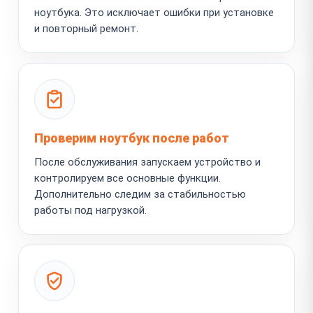
ноутбука. Это исключает ошибки при установке
и повторный ремонт.
Проверим ноутбук после работ
После обслуживания запускаем устройство и
контролируем все основные функции.
Дополнительно следим за стабильностью
работы под нагрузкой.