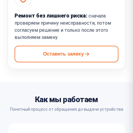
Ремонт без лишнего риска:
сначала
проверяем причину неисправности, потом
согласуем решение и только после этого
выполняем замену.
Оставить заявку
Как мы работаем
Понятный процесс от обращения до выдачи устройства