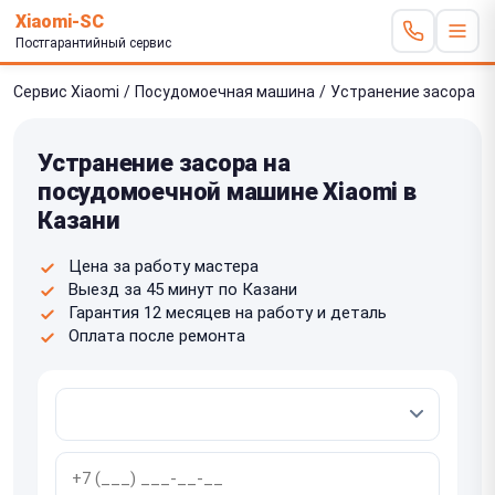
Xiaomi-SC
Постгарантийный сервис
Сервис Xiaomi
/
Посудомоечная машина
/
Устранение засора
Устранение засора на
посудомоечной машине Xiaomi в
Казани
Цена за работу мастера
Выезд за 45 минут по Казани
Гарантия 12 месяцев на работу и деталь
Оплата после ремонта