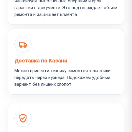
Фиксируем выполненные операции и срок
гарантии в документе. Это подтверждает объём
ремонта и защищает клиента.
Доставка по Казани
Можно привезти технику самостоятельно или
передать через курьера. Подскажем удобный
вариант без лишних хлопот