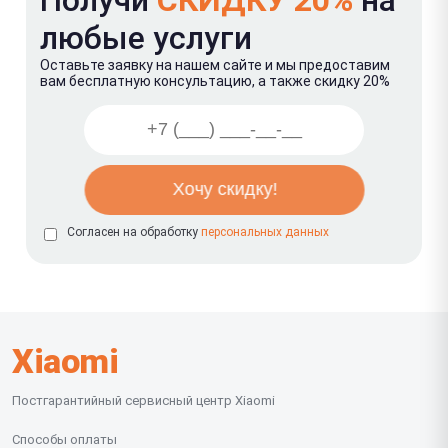
любые услуги
Оставьте заявку на нашем сайте и мы предоставим
вам бесплатную консультацию, а также скидку 20%
Согласен на обработку
персональных данных
Xiaomi
Постгарантийный сервисный центр Xiaomi
Способы оплаты