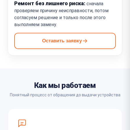
Ремонт без лишнего риска:
сначала
проверяем причину неисправности, потом
согласуем решение и только после этого
выполняем замену.
Оставить заявку
Как мы работаем
Понятный процесс от обращения до выдачи устройства