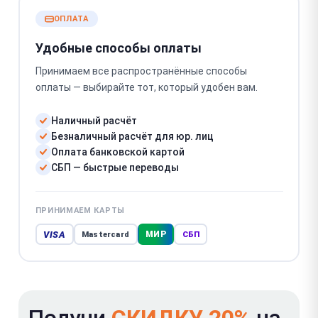
ОПЛАТА
Удобные способы оплаты
Принимаем все распространённые способы
оплаты — выбирайте тот, который удобен вам.
Наличный расчёт
Безналичный расчёт для юр. лиц
Оплата банковской картой
СБП — быстрые переводы
ПРИНИМАЕМ КАРТЫ
VISA
МИР
Mastercard
СБП
Получи
СКИДКУ 20%
на