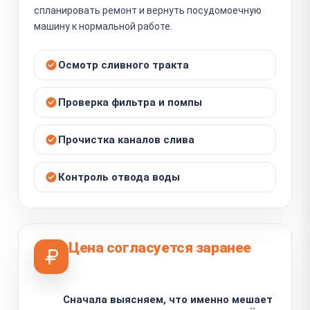
спланировать ремонт и вернуть посудомоечную
машину к нормальной работе.
Осмотр сливного тракта
Проверка фильтра и помпы
Прочистка каналов слива
Контроль отвода воды
Цена согласуется заранее
Сначала выясняем, что именно мешает