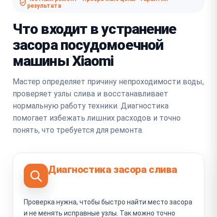
результата
Что входит в устранение
засора посудомоечной
машины Xiaomi
Мастер определяет причину непроходимости воды,
проверяет узлы слива и восстанавливает
нормальную работу техники. Диагностика
помогает избежать лишних расходов и точно
понять, что требуется для ремонта.
Диагностика засора слива
Проверка нужна, чтобы быстро найти место засора
и не менять исправные узлы. Так можно точно