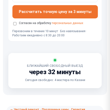
Рассчитать точную цену за 3 минуты
Согласен на обработку
персональных данных
Перезвоним в течение 10 минут · Без навязывания ·
Работаем ежедневно с 8:30 до 20:00
БЛИЖАЙШИЙ СВОБОДНЫЙ ВЫЕЗД
через 32 минуты
Сегодня свободно: 4 мастера по Казани
Честный ремонт · Прозрачные цены · Гарантия