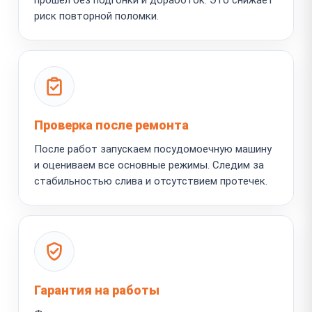
риск повторной поломки.
Проверка после ремонта
После работ запускаем посудомоечную машину
и оцениваем все основные режимы. Следим за
стабильностью слива и отсутствием протечек.
Гарантия на работы