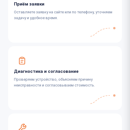
Приём заявки
Оставляете заявку на сайте или по телефону, уточняем
задачу и удобное время.
Диагностика и согласование
Проверяем устройство, объясняем причину
неисправности и согласовываем стоимость.