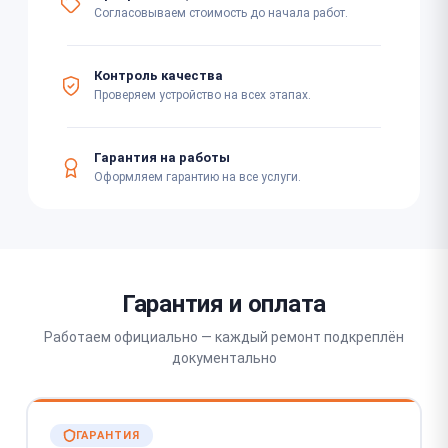
Согласовываем стоимость до начала работ.
Контроль качества
Проверяем устройство на всех этапах.
Гарантия на работы
Оформляем гарантию на все услуги.
Гарантия и оплата
Работаем официально — каждый ремонт подкреплён
документально
ГАРАНТИЯ