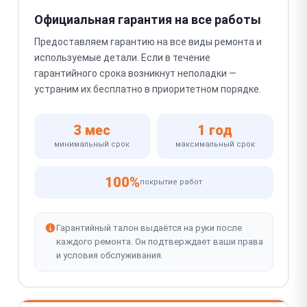
Официальная гарантия на все работы
Предоставляем гарантию на все виды ремонта и
используемые детали. Если в течение
гарантийного срока возникнут неполадки —
устраним их бесплатно в приоритетном порядке.
3 мес
1 год
минимальный срок
максимальный срок
100%
покрытие работ
Гарантийный талон выдаётся на руки после
каждого ремонта. Он подтверждает ваши права
и условия обслуживания.