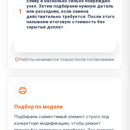
сливу и насколько сильно повреждён
узел. Затем подбираем нужную деталь
1
или расходник, если замена
действительно требуется. После этого
называем итоговую стоимость без
скрытых доплат.
Узнать стоимость ремонта
Работы начинаются только после согласования.
Подбор по модели
Подбираем совместимый элемент строго под
конкретную модификацию, чтобы ремонт
прошёл без подгонки и доработок. Это снижает