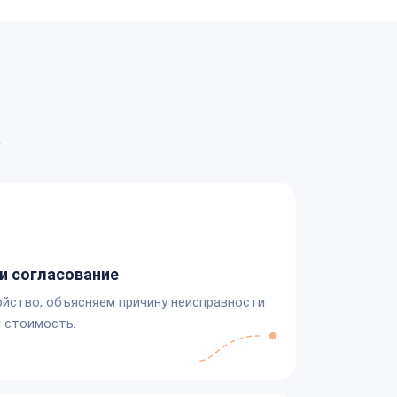
а
и согласование
йство, объясняем причину неисправности
 стоимость.