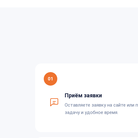
01
Приём заявки
Оставляете заявку на сайте или 
задачу и удобное время.