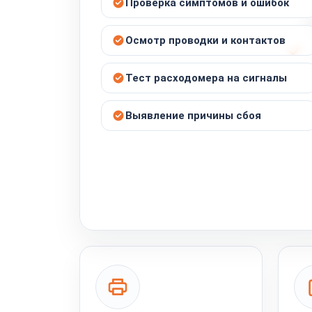
Проверка симптомов и ошибок
Осмотр проводки и контактов
Тест расходомера на сигналы
Выявление причины сбоя