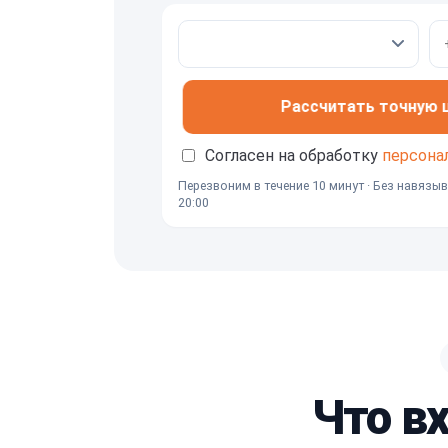
Рассчитать точную це
Согласен на обработку
персона
Перезвоним в течение 10 минут · Без навязыв
20:00
Что в