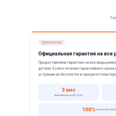
Ра
ГАРАНТИЯ
Официальная гарантия на все
Предоставляем гарантию на все виды ремо
детали. Если в течение гарантийного срока
устраним их бесплатно в приоритетном пор
3 мес
минимальный срок
100%
покрытие раб