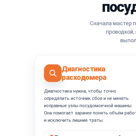
посу
Сначала мастер п
проводкой,
выпол
Диагностика
расходомера
Диагностика нужна, чтобы точно
определить источник сбоя и не менять
исправные узлы посудомоечной машины.
Она помогает заранее понять объём рабо
и исключить лишние траты.