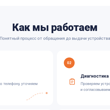
Как мы работаем
Понятный процесс от обращения до выдачи устройств
02
Диагностика 
по телефону, уточняем
Проверяем устро
и согласовываем