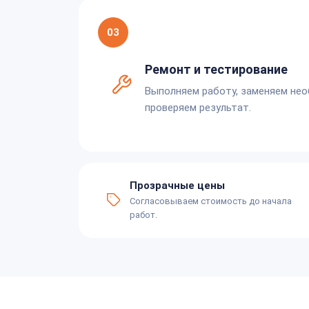
03
Ремонт и тестирование
Выполняем работу, заменяем не
проверяем результат.
Прозрачные цены
Согласовываем стоимость до начала
работ.