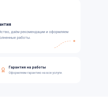
антия
йство, даём рекомендации и оформляем
олненные работы.
Гарантия на работы
Оформляем гарантию на все услуги.