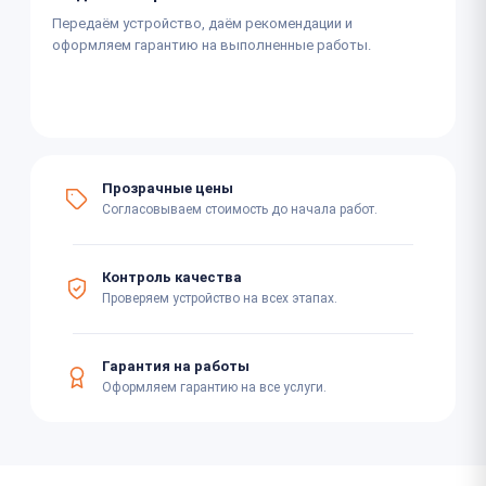
Передаём устройство, даём рекомендации и
оформляем гарантию на выполненные работы.
Прозрачные цены
Согласовываем стоимость до начала работ.
Контроль качества
Проверяем устройство на всех этапах.
Гарантия на работы
Оформляем гарантию на все услуги.