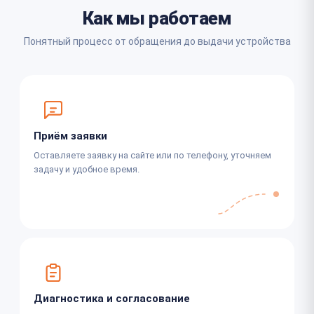
Как мы работаем
Понятный процесс от обращения до выдачи устройства
Приём заявки
Оставляете заявку на сайте или по телефону, уточняем
задачу и удобное время.
Диагностика и согласование