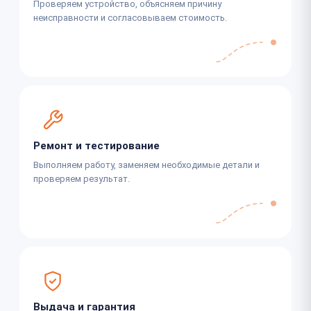
Проверяем устройство, объясняем причину
неисправности и согласовываем стоимость.
Ремонт и тестирование
Выполняем работу, заменяем необходимые детали и
проверяем результат.
Выдача и гарантия