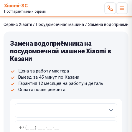
Xiaomi-SC
Постгарантийный сервис
Сервис Xiaomi
/
Посудомоечная машина
/
Замена водоприёмни
Замена водоприёмника на
посудомоечной машине Xiaomi в
Казани
Цена за работу мастера
Выезд за 45 минут по Казани
Гарантия 12 месяцев на работу и деталь
Оплата после ремонта