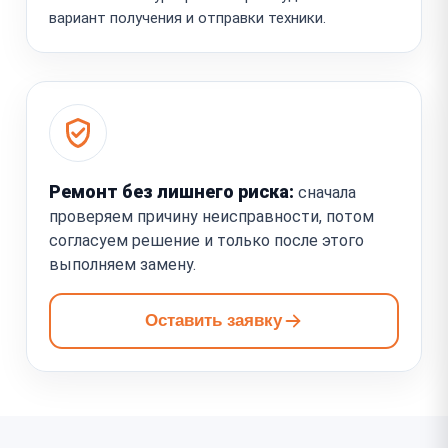
вариант получения и отправки техники.
Ремонт без лишнего риска:
сначала
проверяем причину неисправности, потом
согласуем решение и только после этого
выполняем замену.
Оставить заявку