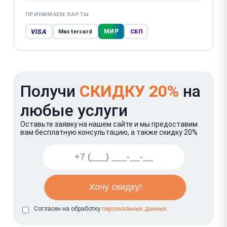
ПРИНИМАЕМ КАРТЫ
VISA
МИР
Mastercard
СБП
Получи
СКИДКУ 20%
на
любые услуги
Оставьте заявку на нашем сайте и мы предоставим
вам бесплатную консультацию, а также скидку 20%
Согласен на обработку
персональных данных