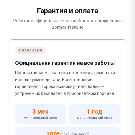
Гарантия и оплата
Работаем официально — каждый ремонт подкреплён
документально
ГАРАНТИЯ
Официальная гарантия на все работы
Предоставляем гарантию на все виды ремонта и
используемые детали. Если в течение
гарантийного срока возникнут неполадки —
устраним их бесплатно в приоритетном порядке.
3 мес
1 год
минимальный срок
максимальный срок
100%
покрытие работ