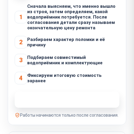
Сначала выясняем, что именно вышло
из строя, затем определяем, какой
1
водоприёмник потребуется. После
согласования детали сразу называем
окончательную цену ремонта
Разбираем характер поломки и её
2
причину
Подбираем совместимый
3
водоприёмник и комплектующие
Фиксируем итоговую стоимость
4
заранее
Узнать стоимость ремонта
Работы начинаются только после согласования.