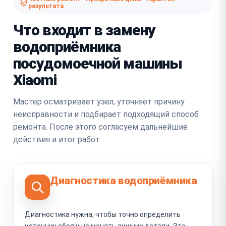
результата
Что входит в замену
водоприёмника
посудомоечной машины
Xiaomi
Мастер осматривает узел, уточняет причину
неисправности и подбирает подходящий способ
ремонта. После этого согласуем дальнейшие
действия и итог работ.
Диагностика водоприёмника
Диагностика нужна, чтобы точно определить
источник сбоя и не менять лишние детали. Это