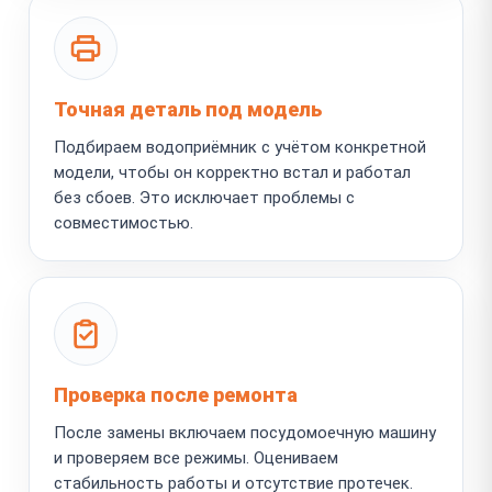
Точная деталь под модель
Подбираем водоприёмник с учётом конкретной
модели, чтобы он корректно встал и работал
без сбоев. Это исключает проблемы с
совместимостью.
Проверка после ремонта
После замены включаем посудомоечную машину
и проверяем все режимы. Оцениваем
стабильность работы и отсутствие протечек.