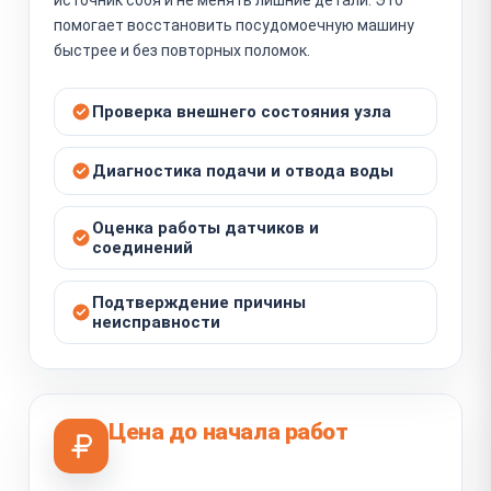
помогает восстановить посудомоечную машину
быстрее и без повторных поломок.
Проверка внешнего состояния узла
Диагностика подачи и отвода воды
Оценка работы датчиков и
соединений
Подтверждение причины
неисправности
Цена до начала работ