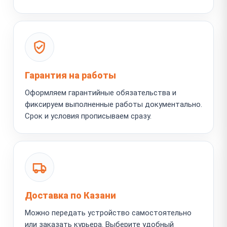
Гарантия на работы
Оформляем гарантийные обязательства и
фиксируем выполненные работы документально.
Срок и условия прописываем сразу.
Доставка по Казани
Можно передать устройство самостоятельно
или заказать курьера. Выберите удобный