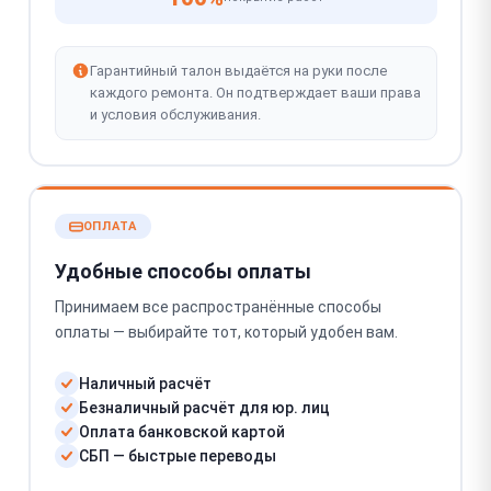
Гарантийный талон выдаётся на руки после
каждого ремонта. Он подтверждает ваши права
и условия обслуживания.
ОПЛАТА
Удобные способы оплаты
Принимаем все распространённые способы
оплаты — выбирайте тот, который удобен вам.
Наличный расчёт
Безналичный расчёт для юр. лиц
Оплата банковской картой
СБП — быстрые переводы