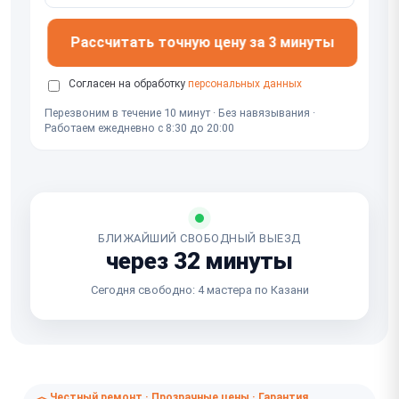
Рассчитать точную цену за 3 минуты
Согласен на обработку
персональных данных
Перезвоним в течение 10 минут · Без навязывания ·
Работаем ежедневно с 8:30 до 20:00
БЛИЖАЙШИЙ СВОБОДНЫЙ ВЫЕЗД
через 32 минуты
Сегодня свободно: 4 мастера по Казани
Честный ремонт · Прозрачные цены · Гарантия