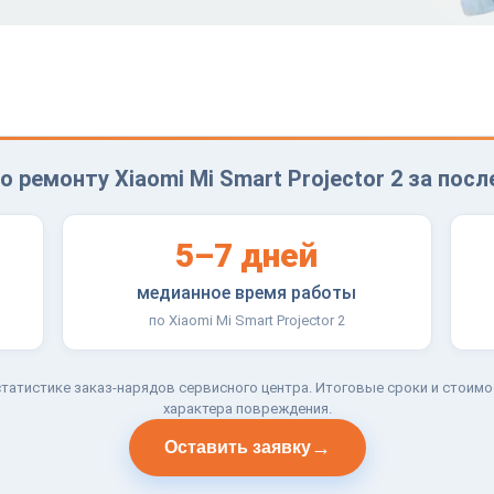
о ремонту Xiaomi Mi Smart Projector 2 за посл
5–7 дней
медианное время работы
по Xiaomi Mi Smart Projector 2
татистике заказ-нарядов сервисного центра. Итоговые сроки и стоимо
характера повреждения.
→
Оставить заявку