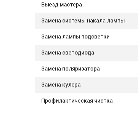
Выезд мастера
Замена системы накала лампы
Замена лампы подсветки
Замена светодиода
Замена поляризатора
Замена кулера
Профилактическая чистка