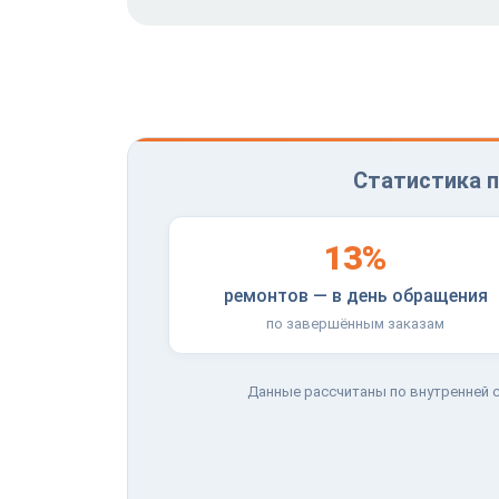
Статистика п
13%
ремонтов — в день обращения
по завершённым заказам
Данные рассчитаны по внутренней с