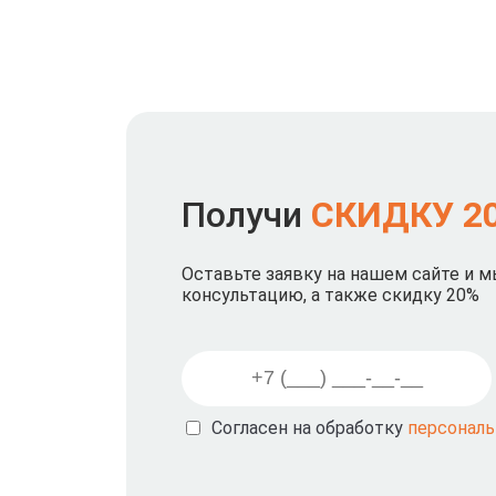
Получи
СКИДКУ 2
Оставьте заявку на нашем сайте и 
консультацию, а также скидку 20%
Согласен на обработку
персонал