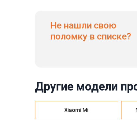
Не нашли свою
поломку в списке?
Другие модели пр
Xiaomi Mi