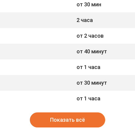
от 30 мин
2 часа
от 2 часов
от 40 минут
от 1 часа
от 30 минут
от 1 часа
Показать всё