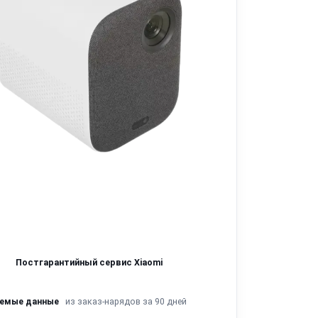
Постгарантийный сервис Xiaomi
из заказ-нарядов за 90 дней
яемые данные