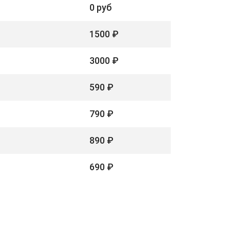
0 руб
1500 ₽
3000 ₽
590 ₽
790 ₽
890 ₽
690 ₽