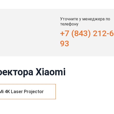
Уточните у менеджера по
телефону
+7 (843) 212-6
93
оектора Xiaomi
Mi 4K Laser Projector