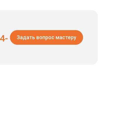
4-
Задать вопрос мастеру