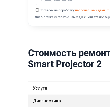
Согласен на обработку
персональных данных
Диагностика бесплатно · выезд 0 ₽ · оплата после 
Стоимость ремонт
Smart Projector 2
Услуга
Диагностика