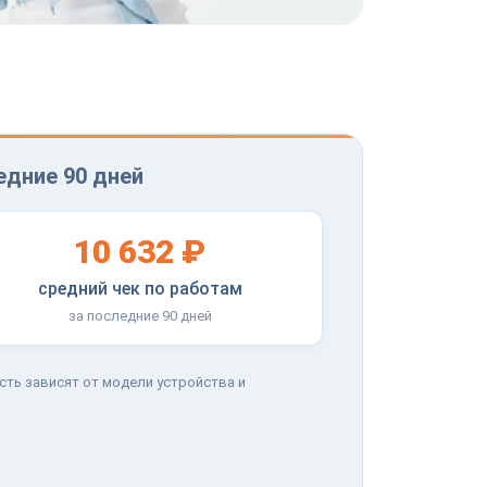
едние 90 дней
10 632 ₽
средний чек по работам
за последние 90 дней
сть зависят от модели устройства и