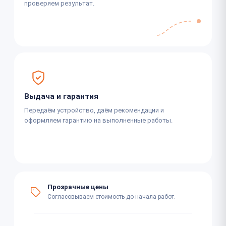
проверяем результат.
Выдача и гарантия
Передаём устройство, даём рекомендации и
оформляем гарантию на выполненные работы.
Прозрачные цены
Согласовываем стоимость до начала работ.