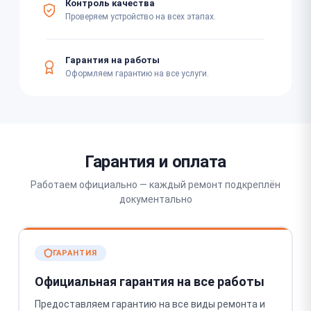
Контроль качества
Проверяем устройство на всех этапах.
Гарантия на работы
Оформляем гарантию на все услуги.
Гарантия и оплата
Работаем официально — каждый ремонт подкреплён
документально
ГАРАНТИЯ
Официальная гарантия на все работы
Предоставляем гарантию на все виды ремонта и