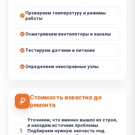
Проверяем температуру и режимы
работы
Осматриваем вентиляторы и каналы
Тестируем датчики и питание
Определяем неисправные узлы
Стоимость известна до
ремонта
Уточняем, что именно вышло из строя,
и находим источник проблемы.
1
Подбираем нужную запчасть под