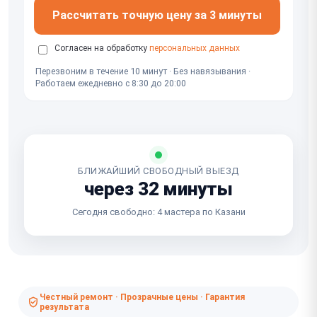
Рассчитать точную цену за 3 минуты
Согласен на обработку
персональных данных
Перезвоним в течение 10 минут · Без навязывания ·
Работаем ежедневно с 8:30 до 20:00
БЛИЖАЙШИЙ СВОБОДНЫЙ ВЫЕЗД
через 32 минуты
Сегодня свободно: 4 мастера по Казани
Честный ремонт · Прозрачные цены · Гарантия
результата