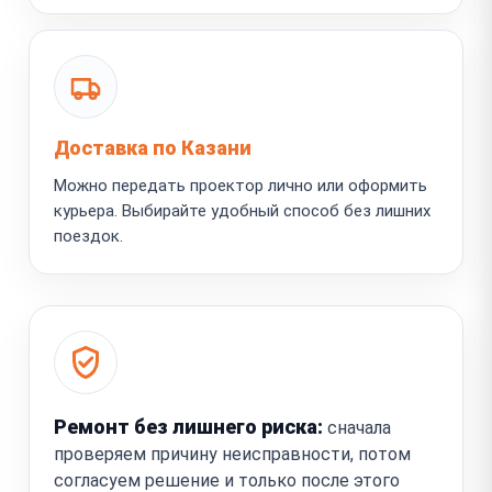
Доставка по Казани
Можно передать проектор лично или оформить
курьера. Выбирайте удобный способ без лишних
поездок.
Ремонт без лишнего риска:
сначала
проверяем причину неисправности, потом
согласуем решение и только после этого