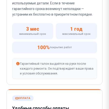
используемые детали. Если в течение
гарантийного срока возникнут неполадки —
устраним их бесплатно в приоритетном порядке.
3 мес
1 год
минимальный срок
максимальный срок
100%
покрытие работ
Гарантийный талон выдаётся на руки после
каждого ремонта. Он подтверждает ваши права
и условия обслуживания.
ОПЛАТА
Удобные способы оплаты