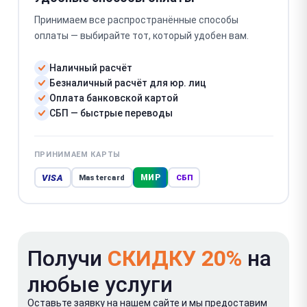
Принимаем все распространённые способы
оплаты — выбирайте тот, который удобен вам.
Наличный расчёт
Безналичный расчёт для юр. лиц
Оплата банковской картой
СБП — быстрые переводы
ПРИНИМАЕМ КАРТЫ
VISA
МИР
Mastercard
СБП
Получи
СКИДКУ 20%
на
любые услуги
Оставьте заявку на нашем сайте и мы предоставим