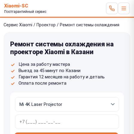
Xiaomi-SC
Постгарантийный сервис
Сервис Xiaomi
/
Проектор
/
Ремонт системы охлаждения
Ремонт системы охлаждения на
проекторе Xiaomi в Казани
Цена за работу мастера
Выезд за 45 минут по Казани
Гарантия 12 месяцев на работу и деталь
Оплата после ремонта