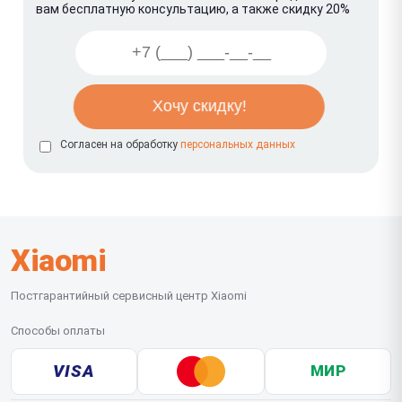
вам бесплатную консультацию, а также скидку 20%
Согласен на обработку
персональных данных
Xiaomi
Постгарантийный сервисный центр Xiaomi
Способы оплаты
VISA
МИР