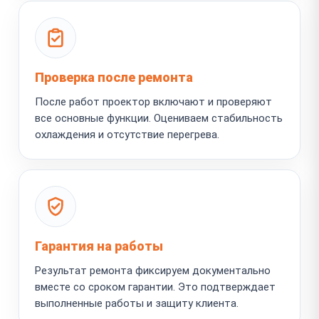
Проверка после ремонта
После работ проектор включают и проверяют
все основные функции. Оцениваем стабильность
охлаждения и отсутствие перегрева.
Гарантия на работы
Результат ремонта фиксируем документально
вместе со сроком гарантии. Это подтверждает
выполненные работы и защиту клиента.