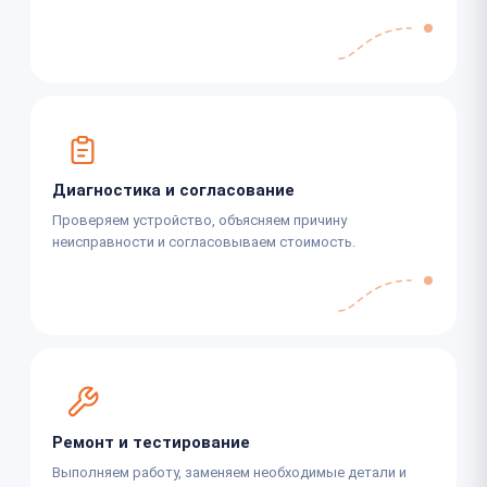
Диагностика и согласование
Проверяем устройство, объясняем причину
неисправности и согласовываем стоимость.
Ремонт и тестирование
Выполняем работу, заменяем необходимые детали и