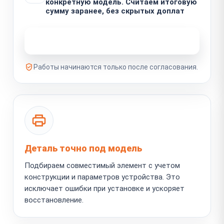
конкретную модель. Считаем итоговую
сумму заранее, без скрытых доплат
Узнать стоимость ремонта
Работы начинаются только после согласования.
Деталь точно под модель
Подбираем совместимый элемент с учетом
конструкции и параметров устройства. Это
исключает ошибки при установке и ускоряет
восстановление.