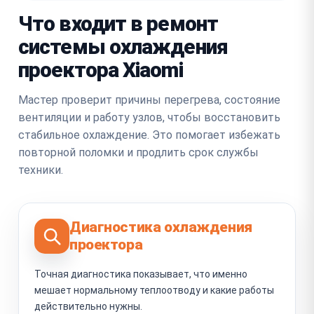
Что входит в ремонт
системы охлаждения
проектора Xiaomi
Мастер проверит причины перегрева, состояние
вентиляции и работу узлов, чтобы восстановить
стабильное охлаждение. Это помогает избежать
повторной поломки и продлить срок службы
техники.
Диагностика охлаждения
проектора
Точная диагностика показывает, что именно
мешает нормальному теплоотводу и какие работы
действительно нужны.