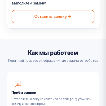
выполняем замену.
Оставить заявку
Как мы работаем
Понятный процесс от обращения до выдачи устройства
Приём заявки
Оставляете заявку на сайте или по телефону, уточняем
задачу и удобное время.