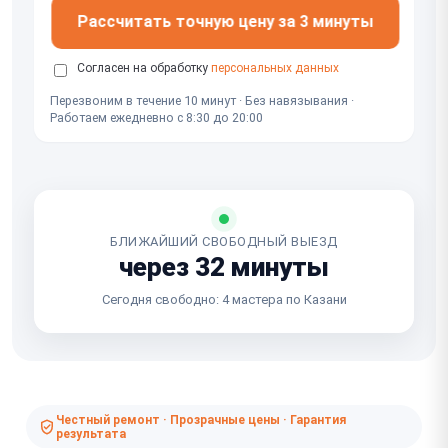
Рассчитать точную цену за 3 минуты
Согласен на обработку
персональных данных
Перезвоним в течение 10 минут · Без навязывания ·
Работаем ежедневно с 8:30 до 20:00
БЛИЖАЙШИЙ СВОБОДНЫЙ ВЫЕЗД
через 32 минуты
Сегодня свободно: 4 мастера по Казани
Честный ремонт · Прозрачные цены · Гарантия
результата