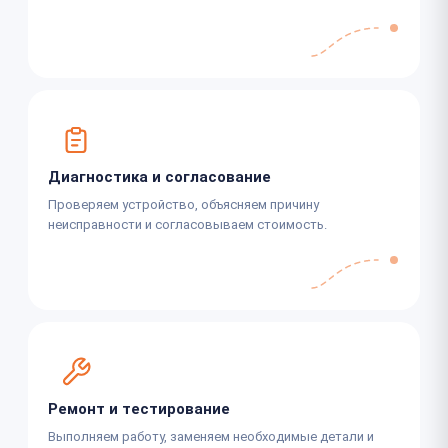
Диагностика и согласование
Проверяем устройство, объясняем причину
неисправности и согласовываем стоимость.
Ремонт и тестирование
Выполняем работу, заменяем необходимые детали и