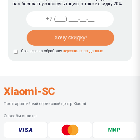
вам бесплатную консультацию, а также скидку 20%
Согласен на обработку
персональных данных
Xiaomi-SC
Постгарантийный сервисный центр Xiaomi
Способы оплаты
VISA
МИР