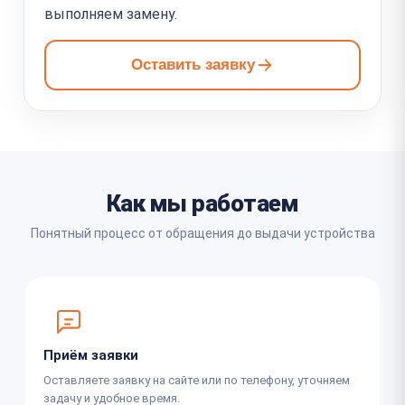
выполняем замену.
Оставить заявку
Как мы работаем
Понятный процесс от обращения до выдачи устройства
Приём заявки
Оставляете заявку на сайте или по телефону, уточняем
задачу и удобное время.