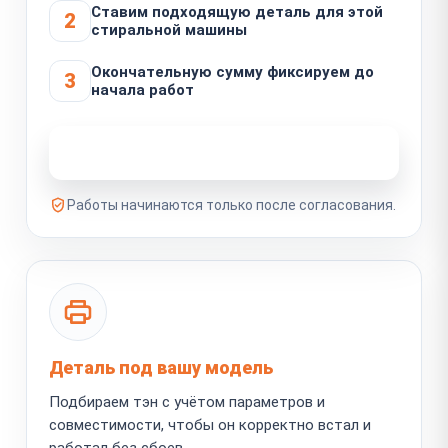
Ставим подходящую деталь для этой
2
стиральной машины
Окончательную сумму фиксируем до
3
начала работ
Узнать стоимость ремонта
Работы начинаются только после согласования.
Деталь под вашу модель
Подбираем тэн с учётом параметров и
совместимости, чтобы он корректно встал и
работал без сбоев.