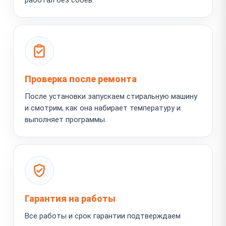
Проверка после ремонта
После установки запускаем стиральную машину
и смотрим, как она набирает температуру и
выполняет программы.
Гарантия на работы
Все работы и срок гарантии подтверждаем