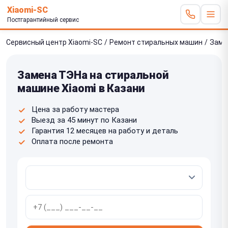
Xiaomi-SC
Постгарантийный сервис
Сервисный центр Xiaomi-SC
/
Ремонт стиральных машин
/
Заме
Замена ТЭНа на стиральной
машине Xiaomi в Казани
Цена за работу мастера
Выезд за 45 минут по Казани
Гарантия 12 месяцев на работу и деталь
Оплата после ремонта