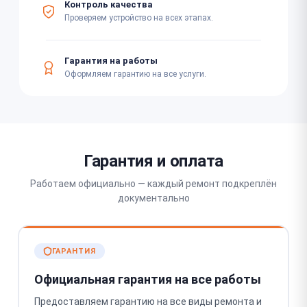
Контроль качества
Проверяем устройство на всех этапах.
Гарантия на работы
Оформляем гарантию на все услуги.
Гарантия и оплата
Работаем официально — каждый ремонт подкреплён
документально
ГАРАНТИЯ
Официальная гарантия на все работы
Предоставляем гарантию на все виды ремонта и