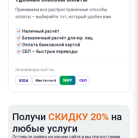
Принимаем все распространённые способы
оплаты — выбирайте тот, который удобен вам.
Наличный расчёт
Безналичный расчёт для юр. лиц
Оплата банковской картой
СБП — быстрые переводы
ПРИНИМАЕМ КАРТЫ
VISA
МИР
Mastercard
СБП
Получи
СКИДКУ 20%
на
любые услуги
Оставьте заявку на нашем сайте и мы предоставим