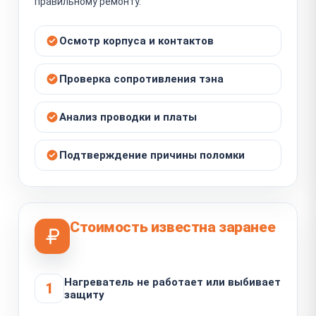
правильному ремонту.
Осмотр корпуса и контактов
Проверка сопротивления тэна
Анализ проводки и платы
Подтверждение причины поломки
Стоимость известна заранее
Нагреватель не работает или выбивает
1
защиту