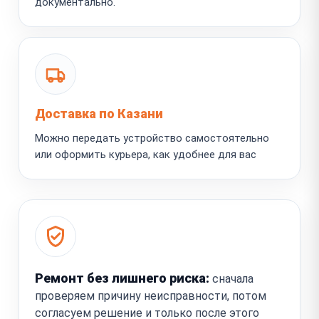
документально.
Доставка по Казани
Можно передать устройство самостоятельно
или оформить курьера, как удобнее для вас
Ремонт без лишнего риска:
сначала
проверяем причину неисправности, потом
согласуем решение и только после этого