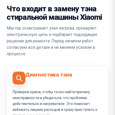
Что входит в замену тэна
стиральной машины Xiaomi
Мастер осматривает узел нагрева, проверяет
электрическую цепь и подбирает подходящее
решение для ремонта. Перед началом работ
согласуем все детали и не меняем условия в
процессе.
Диагностика тэна
Проверка нужна, чтобы точно найти причину
неисправности и убедиться, что проблема
действительно в нагревателе. Это помогает
избежать лишних расходов и сразу приступить к