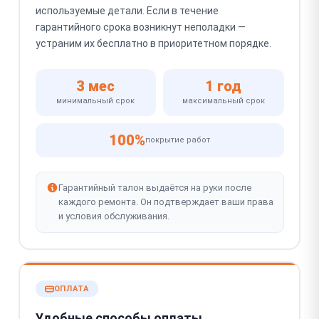
используемые детали. Если в течение
гарантийного срока возникнут неполадки —
устраним их бесплатно в приоритетном порядке.
3 мес
1 год
минимальный срок
максимальный срок
100%
покрытие работ
Гарантийный талон выдаётся на руки после
каждого ремонта. Он подтверждает ваши права
и условия обслуживания.
ОПЛАТА
Удобные способы оплаты