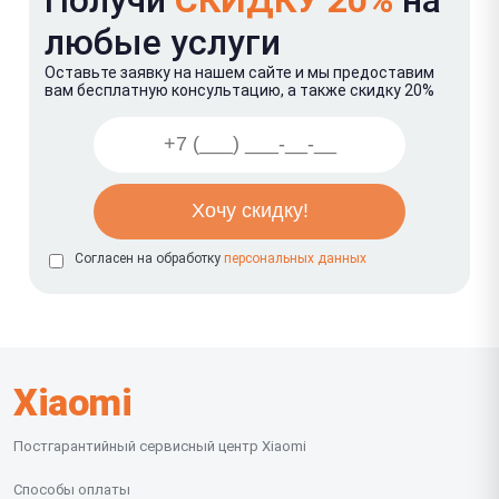
любые услуги
Оставьте заявку на нашем сайте и мы предоставим
вам бесплатную консультацию, а также скидку 20%
Согласен на обработку
персональных данных
Xiaomi
Постгарантийный сервисный центр Xiaomi
Способы оплаты