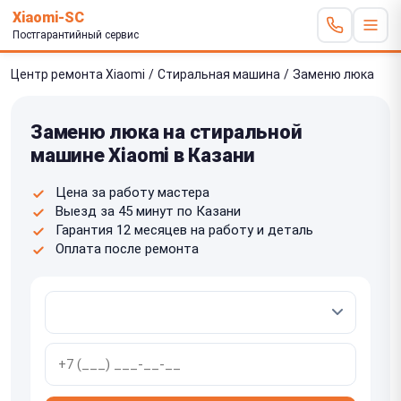
Xiaomi-SC
Постгарантийный сервис
Центр ремонта Xiaomi
/
Стиральная машина
/
Заменю люка
Заменю люка на стиральной
машине Xiaomi в Казани
Цена за работу мастера
Выезд за 45 минут по Казани
Гарантия 12 месяцев на работу и деталь
Оплата после ремонта