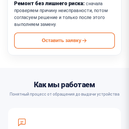
Ремонт без лишнего риска:
сначала
проверяем причину неисправности, потом
согласуем решение и только после этого
выполняем замену.
Оставить заявку
Как мы работаем
Понятный процесс от обращения до выдачи устройства