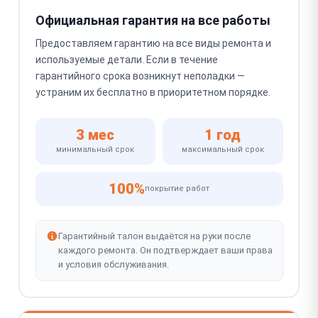
Официальная гарантия на все работы
Предоставляем гарантию на все виды ремонта и
используемые детали. Если в течение
гарантийного срока возникнут неполадки —
устраним их бесплатно в приоритетном порядке.
3 мес
1 год
минимальный срок
максимальный срок
100%
покрытие работ
Гарантийный талон выдаётся на руки после
каждого ремонта. Он подтверждает ваши права
и условия обслуживания.