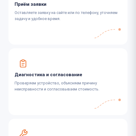
Приём заявки
Оставляете заявку на сайте или по телефону, уточняем
задачу и удобное время.
Диагностика и согласование
Проверяем устройство, объясняем причину
неисправности и согласовываем стоимость.