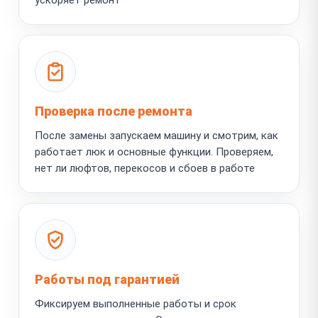
Проверка после ремонта
После замены запускаем машину и смотрим, как
работает люк и основные функции. Проверяем,
нет ли люфтов, перекосов и сбоев в работе
Работы под гарантией
Фиксируем выполненные работы и срок