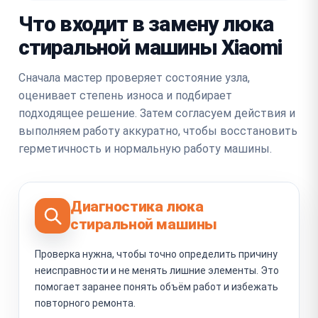
Что входит в замену люка
стиральной машины Xiaomi
Сначала мастер проверяет состояние узла,
оценивает степень износа и подбирает
подходящее решение. Затем согласуем действия и
выполняем работу аккуратно, чтобы восстановить
герметичность и нормальную работу машины.
Диагностика люка
стиральной машины
Проверка нужна, чтобы точно определить причину
неисправности и не менять лишние элементы. Это
помогает заранее понять объём работ и избежать
повторного ремонта.