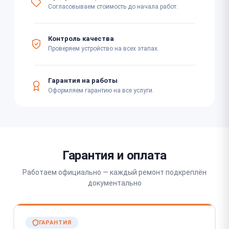
Согласовываем стоимость до начала работ.
Контроль качества
Проверяем устройство на всех этапах.
Гарантия на работы
Оформляем гарантию на все услуги.
Гарантия и оплата
Работаем официально — каждый ремонт подкреплён
документально
ГАРАНТИЯ