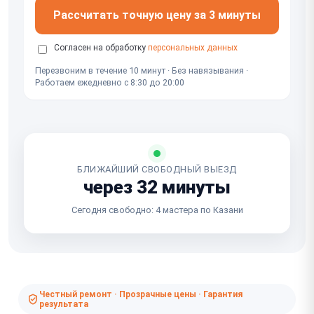
Рассчитать точную цену за 3 минуты
Согласен на обработку
персональных данных
Перезвоним в течение 10 минут · Без навязывания ·
Работаем ежедневно с 8:30 до 20:00
БЛИЖАЙШИЙ СВОБОДНЫЙ ВЫЕЗД
через 32 минуты
Сегодня свободно: 4 мастера по Казани
Честный ремонт · Прозрачные цены · Гарантия
результата