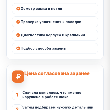
Осмотр замка и петли
Проверка уплотнения и посадки
Диагностика корпуса и креплений
Подбор способа замены
Цена согласована заранее
Сначала выявляем, что именно
1
нарушено в работе люка
Затем подбираем нужную деталь или
2