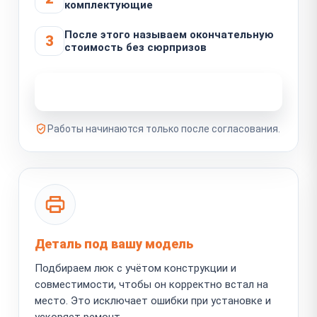
комплектующие
После этого называем окончательную
3
стоимость без сюрпризов
Узнать стоимость ремонта
Работы начинаются только после согласования.
Деталь под вашу модель
Подбираем люк с учётом конструкции и
совместимости, чтобы он корректно встал на
место. Это исключает ошибки при установке и
ускоряет ремонт