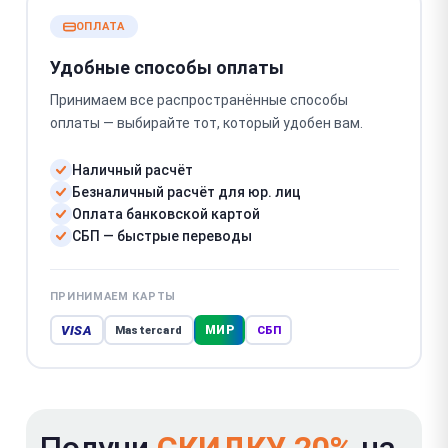
ОПЛАТА
Удобные способы оплаты
Принимаем все распространённые способы
оплаты — выбирайте тот, который удобен вам.
Наличный расчёт
Безналичный расчёт для юр. лиц
Оплата банковской картой
СБП — быстрые переводы
ПРИНИМАЕМ КАРТЫ
VISA
МИР
Mastercard
СБП
Получи
СКИДКУ 20%
на