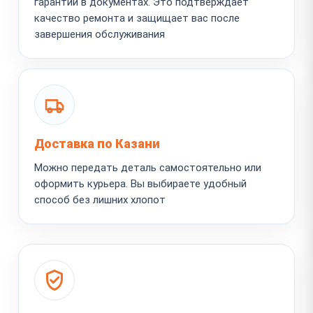
гарантии в документах. Это подтверждает
качество ремонта и защищает вас после
завершения обслуживания
Доставка по Казани
Можно передать деталь самостоятельно или
оформить курьера. Вы выбираете удобный
способ без лишних хлопот