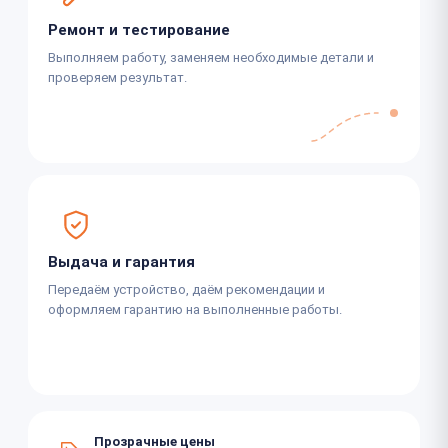
Ремонт и тестирование
Выполняем работу, заменяем необходимые детали и
проверяем результат.
Выдача и гарантия
Передаём устройство, даём рекомендации и
оформляем гарантию на выполненные работы.
Прозрачные цены