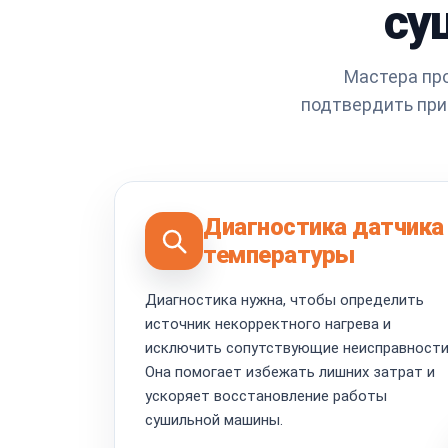
су
Мастера про
подтвердить при
Диагностика датчика
температуры
Диагностика нужна, чтобы определить
источник некорректного нагрева и
исключить сопутствующие неисправности
Она помогает избежать лишних затрат и
ускоряет восстановление работы
сушильной машины.