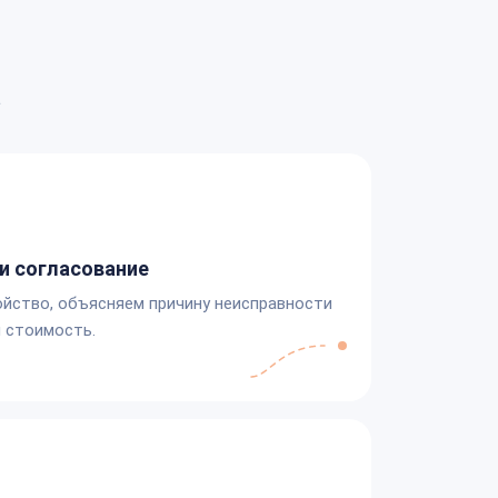
а
и согласование
йство, объясняем причину неисправности
 стоимость.