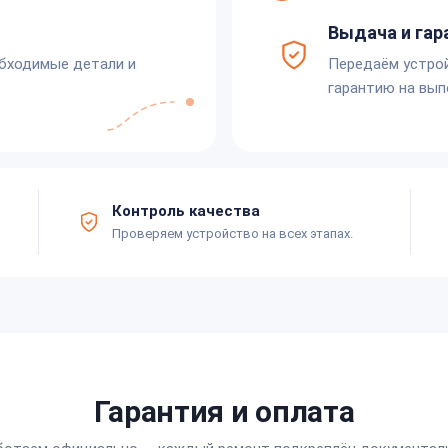
Выдача и гар
обходимые детали и
Передаём устро
гарантию на вып
Контроль качества
Проверяем устройство на всех этапах.
Гарантия и оплата