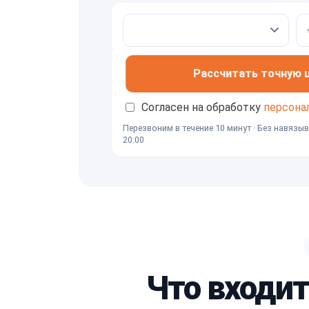
Рассчитать точную це
Согласен на обработку
персона
Перезвоним в течение 10 минут · Без навязыв
20:00
Что входит