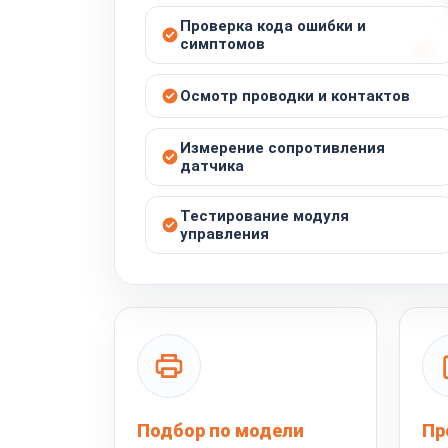
Проверка кода ошибки и
симптомов
Осмотр проводки и контактов
Измерение сопротивления
датчика
Тестирование модуля
управления
Подбор по модели
Пр