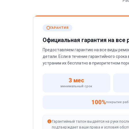
Ра
ГАРАНТИЯ
Официальная гарантия на все
Предоставляем гарантию на все виды ремо
детали. Если в течение гарантийного срока
устраним их бесплатно в приоритетном пор
3 мес
минимальный срок
100%
покрытие раб
Гарантийный талон выдаётся на руки посл
подтверждает ваши права и условия обсл