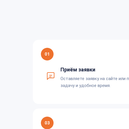
01
Приём заявки
Оставляете заявку на сайте или 
задачу и удобное время.
03