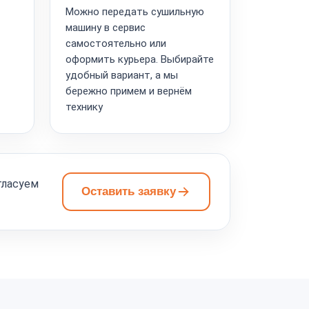
Можно передать сушильную
машину в сервис
самостоятельно или
оформить курьера. Выбирайте
удобный вариант, а мы
бережно примем и вернём
технику
гласуем
Оставить заявку