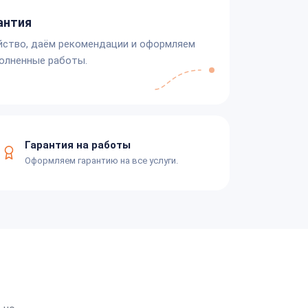
антия
йство, даём рекомендации и оформляем
олненные работы.
Гарантия на работы
Оформляем гарантию на все услуги.