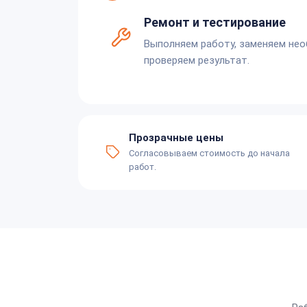
Ремонт и тестирование
Выполняем работу, заменяем не
проверяем результат.
Прозрачные цены
Согласовываем стоимость до начала
работ.