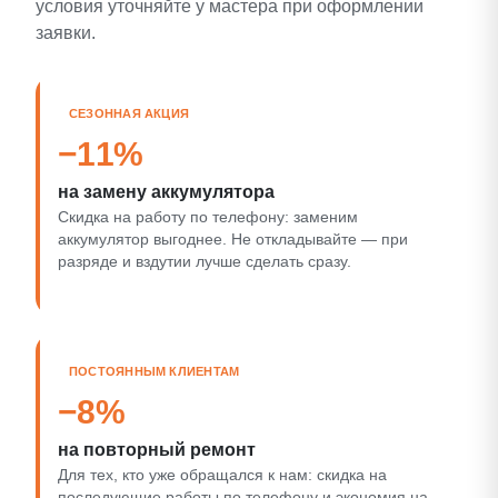
условия уточняйте у мастера при оформлении
заявки.
СЕЗОННАЯ АКЦИЯ
−11%
на замену аккумулятора
Скидка на работу по телефону: заменим
аккумулятор выгоднее. Не откладывайте — при
разряде и вздутии лучше сделать сразу.
ПОСТОЯННЫМ КЛИЕНТАМ
−8%
на повторный ремонт
Для тех, кто уже обращался к нам: скидка на
последующие работы по телефону и экономия на