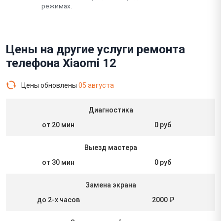
режимах.
Цены на другие услуги ремонта
телефона Xiaomi 12
Цены обновлены
05 августа
Диагностика
от 20 мин
0 руб
Выезд мастера
от 30 мин
0 руб
Замена экрана
до 2-х часов
2000 ₽