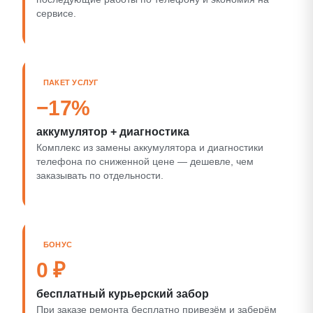
сервисе.
ПАКЕТ УСЛУГ
−17%
аккумулятор + диагностика
Комплекс из замены аккумулятора и диагностики
телефона по сниженной цене — дешевле, чем
заказывать по отдельности.
БОНУС
0 ₽
бесплатный курьерский забор
При заказе ремонта бесплатно привезём и заберём