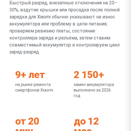
Быстрый разряд, внезапные отключения на 20–
30%, вздутие крышки или просадка после полной
зарядки для Xiaomi обычно указывают на износ
аккумулятора или проблему в цепи питания;
проверяем ревизию платы, состояние
контроллера заряда и разъёма, затем ставим
совместимый аккумулятор и контролируем цикл
заряд-разряд.
9+ лет
2 150+
на рынке ремонта
замен аккумулятора
смартфонов Xiaomi
выполнено за 2026
год
от 20
до 12
мин
мес