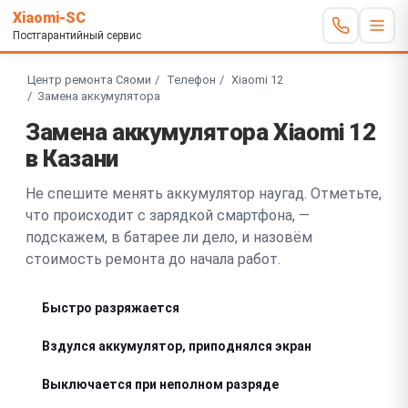
Xiaomi-SC
Постгарантийный сервис
Центр ремонта Сяоми
Телефон
Xiaomi 12
Замена аккумулятора
Замена аккумулятора Xiaomi 12
в Казани
Не спешите менять аккумулятор наугад. Отметьте,
что происходит с зарядкой смартфона, —
подскажем, в батарее ли дело, и назовём
стоимость ремонта до начала работ.
Быстро разряжается
Вздулся аккумулятор, приподнялся экран
Выключается при неполном разряде