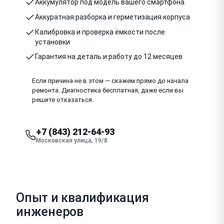
Аккумулятор под модель вашего смартфона
Аккуратная разборка и герметизация корпуса
Калибровка и проверка ёмкости после
установки
Гарантия на деталь и работу до 12 месяцев
Если причина не в этом — скажем прямо до начала
ремонта. Диагностика бесплатная, даже если вы
решите отказаться.
+7 (843) 212-64-93
Московская улица, 19/8
Опыт и квалификация
инженеров