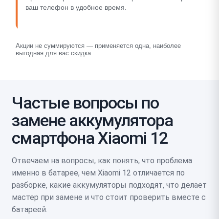
ваш телефон в удобное время.
Акции не суммируются — применяется одна, наиболее
выгодная для вас скидка.
Частые вопросы по
замене аккумулятора
смартфона Xiaomi 12
Отвечаем на вопросы, как понять, что проблема
именно в батарее, чем Xiaomi 12 отличается по
разборке, какие аккумуляторы подходят, что делает
мастер при замене и что стоит проверить вместе с
батареей.