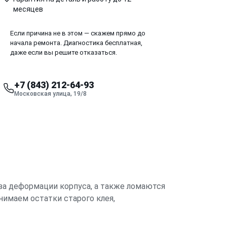
месяцев
Если причина не в этом — скажем прямо до
начала ремонта. Диагностика бесплатная,
даже если вы решите отказаться.
+7 (843) 212-64-93
Московская улица, 19/8
-за деформации корпуса, а также ломаются
имаем остатки старого клея,