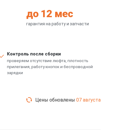
до 12 мес
гарантия на работу и запчасти
Контроль после сборки
проверяем отсутствие люфта, плотность
прилегания, работу кнопок и беспроводной
зарядки
Цены обновлены
07 августа