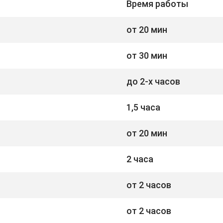
Время работы
от 20 мин
от 30 мин
до 2-х часов
1,5 часа
от 20 мин
2 часа
от 2 часов
от 2 часов