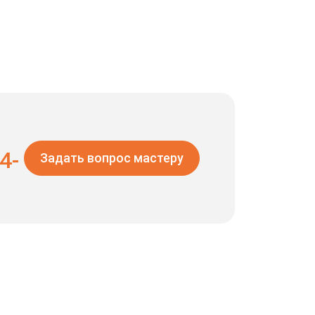
4-
Задать вопрос мастеру