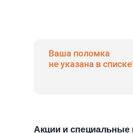
Ваша поломка
не указана в списке
Акции и специальные