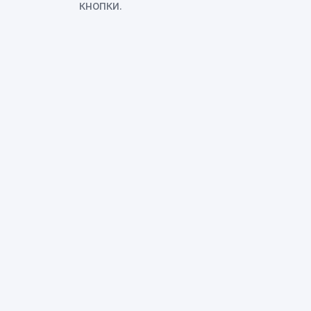
кнопки.