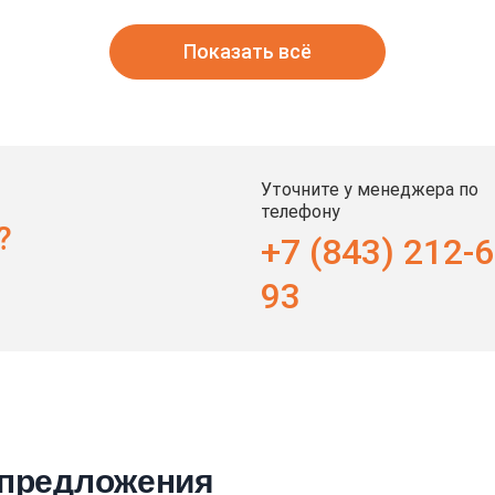
Показать всё
Уточните у менеджера по
телефону
?
+7 (843) 212-6
93
 предложения