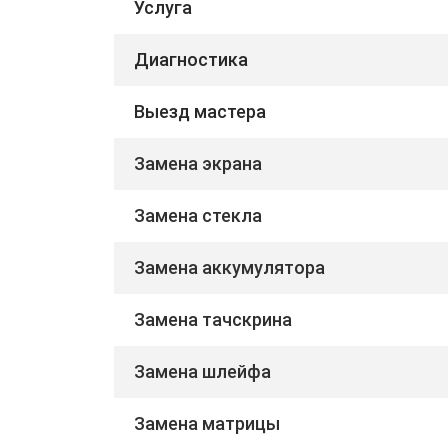
Услуга
Диагностика
Выезд мастера
Замена экрана
Замена стекла
Замена аккумулятора
Замена тачскрина
Замена шлейфа
Замена матрицы