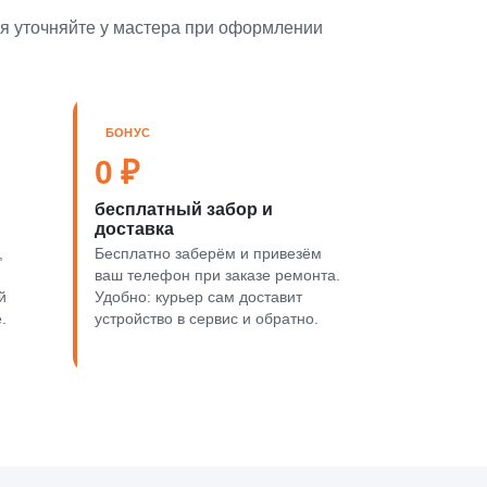
ия уточняйте у мастера при оформлении
БОНУС
0 ₽
бесплатный забор и
доставка
,
Бесплатно заберём и привезём
ваш телефон при заказе ремонта.
й
Удобно: курьер сам доставит
.
устройство в сервис и обратно.