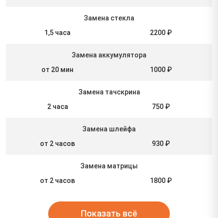
Замена стекла
1,5 часа
2200 ₽
Замена аккумулятора
от 20 мин
1000 ₽
Замена тачскрина
2 часа
750 ₽
Замена шлейфа
от 2 часов
930 ₽
Замена матрицы
от 2 часов
1800 ₽
Показать всё