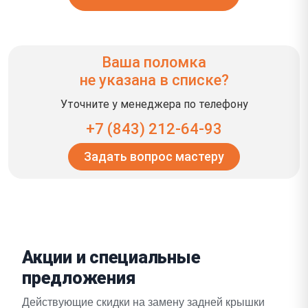
Ваша поломка
не указана в списке?
Уточните у менеджера по телефону
+7 (843) 212-64-93
Задать вопрос мастеру
Акции и специальные
предложения
Действующие скидки на замену задней крышки