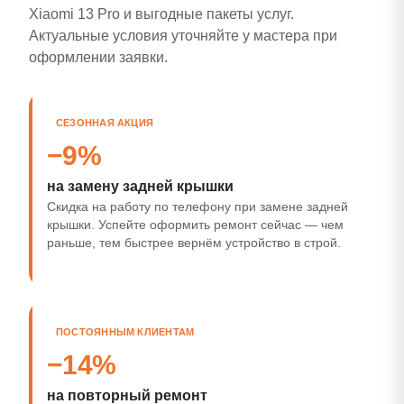
Xiaomi 13 Pro и выгодные пакеты услуг.
Актуальные условия уточняйте у мастера при
оформлении заявки.
СЕЗОННАЯ АКЦИЯ
−9%
на замену задней крышки
Скидка на работу по телефону при замене задней
крышки. Успейте оформить ремонт сейчас — чем
раньше, тем быстрее вернём устройство в строй.
ПОСТОЯННЫМ КЛИЕНТАМ
−14%
на повторный ремонт