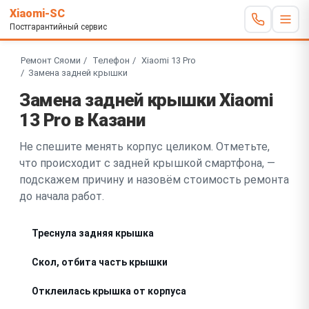
Xiaomi-SC
Постгарантийный сервис
Ремонт Сяоми
Телефон
Xiaomi 13 Pro
Замена задней крышки
Замена задней крышки Xiaomi
13 Pro в Казани
Не спешите менять корпус целиком. Отметьте,
что происходит с задней крышкой смартфона, —
подскажем причину и назовём стоимость ремонта
до начала работ.
Треснула задняя крышка
Скол, отбита часть крышки
Отклеилась крышка от корпуса