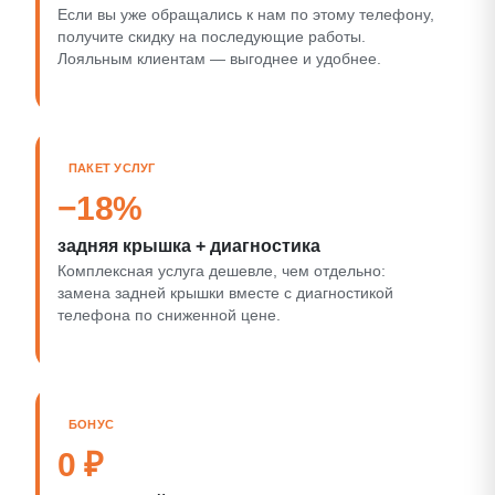
Если вы уже обращались к нам по этому телефону,
получите скидку на последующие работы.
Лояльным клиентам — выгоднее и удобнее.
ПАКЕТ УСЛУГ
−18%
задняя крышка + диагностика
Комплексная услуга дешевле, чем отдельно:
замена задней крышки вместе с диагностикой
телефона по сниженной цене.
БОНУС
0 ₽