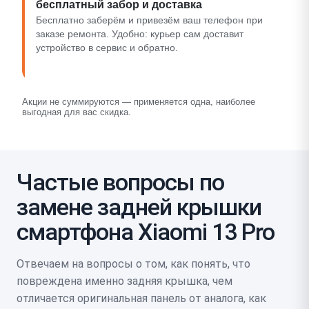
бесплатный забор и доставка
Бесплатно заберём и привезём ваш телефон при
заказе ремонта. Удобно: курьер сам доставит
устройство в сервис и обратно.
Акции не суммируются — применяется одна, наиболее
выгодная для вас скидка.
Частые вопросы по
замене задней крышки
смартфона Xiaomi 13 Pro
Отвечаем на вопросы о том, как понять, что
повреждена именно задняя крышка, чем
отличается оригинальная панель от аналога, как