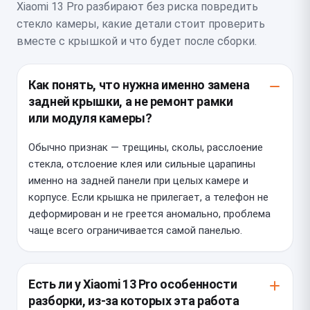
Xiaomi 13 Pro разбирают без риска повредить
стекло камеры, какие детали стоит проверить
вместе с крышкой и что будет после сборки.
Как понять, что нужна именно замена
задней крышки, а не ремонт рамки
или модуля камеры?
Обычно признак — трещины, сколы, расслоение
стекла, отслоение клея или сильные царапины
именно на задней панели при целых камере и
корпусе. Если крышка не прилегает, а телефон не
деформирован и не греется аномально, проблема
чаще всего ограничивается самой панелью.
Есть ли у Xiaomi 13 Pro особенности
разборки, из-за которых эта работа