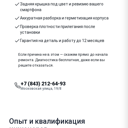
Задняя крышка под цвет и ревизию вашего
смартфона
Аккуратная разборка и герметизация корпуса
Проверка плотности прилегания после
установки
Гарантия на деталь и работу до 12 месяцев
Если причина не в этом — скажем прямо до начала
ремонта. Диагностика бесплатная, даже если вы
решите отказаться.
+7 (843) 212-64-93
Московская улица, 19/8
Опыт и квалификация