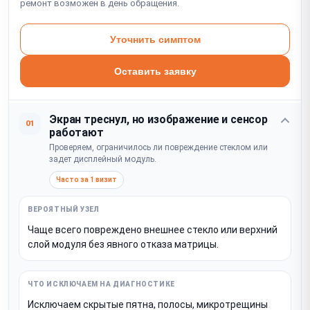
ремонт возможен в день обращения.
Уточнить симптом
Оставить заявку
Экран треснул, но изображение и сенсор
01
работают
Проверяем, ограничилось ли повреждение стеклом или
задет дисплейный модуль.
Часто за 1 визит
Чаще всего повреждено внешнее стекло или верхний
слой модуля без явного отказа матрицы.
Исключаем скрытые пятна, полосы, микротрещины