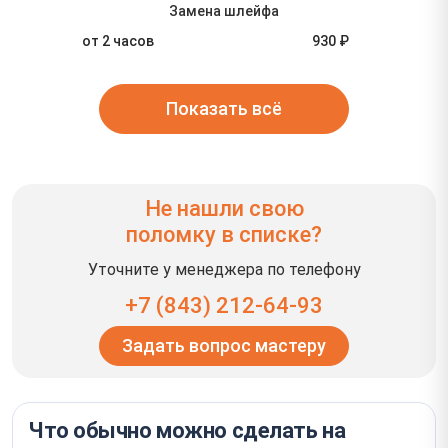
Замена шлейфа
от 2 часов
930 ₽
Показать всё
Не нашли свою
поломку в списке?
Уточните у менеджера по телефону
+7 (843) 212-64-93
Задать вопрос мастеру
Что обычно можно сделать на