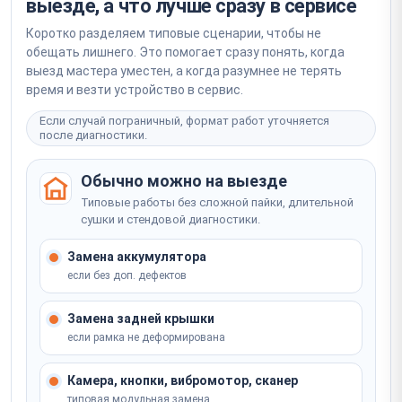
выезде, а что лучше сразу в сервисе
Коротко разделяем типовые сценарии, чтобы не
обещать лишнего. Это помогает сразу понять, когда
выезд мастера уместен, а когда разумнее не терять
время и везти устройство в сервис.
Если случай пограничный, формат работ уточняется
после диагностики.
Обычно можно на выезде
Типовые работы без сложной пайки, длительной
сушки и стендовой диагностики.
Замена аккумулятора
если без доп. дефектов
Замена задней крышки
если рамка не деформирована
Камера, кнопки, вибромотор, сканер
типовая модульная замена