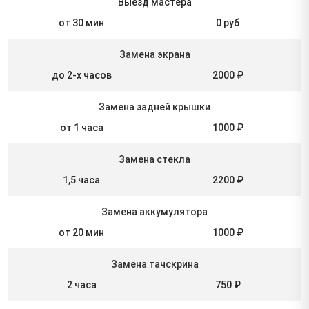
Выезд мастера
от 30 мин
0 руб
Замена экрана
до 2-х часов
2000 ₽
Замена задней крышки
от 1 часа
1000 ₽
Замена стекла
1,5 часа
2200 ₽
Замена аккумулятора
от 20 мин
1000 ₽
Замена тачскрина
2 часа
750 ₽