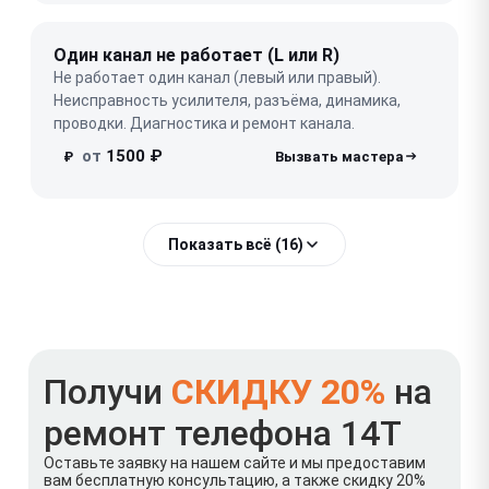
Один канал не работает (L или R)
Не работает один канал (левый или правый).
Неисправность усилителя, разъёма, динамика,
проводки. Диагностика и ремонт канала.
от
1500 ₽
₽
Показать всё (16)
Получи
СКИДКУ 20%
на
ремонт телефона 14T
Оставьте заявку на нашем сайте и мы предоставим
вам бесплатную консультацию, а также скидку 20%