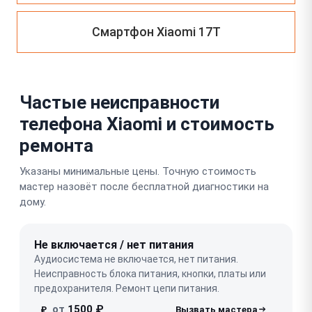
Смартфон Xiaomi 17T
Частые неисправности
телефона Xiaomi и стоимость
ремонта
Указаны минимальные цены. Точную стоимость
мастер назовёт после бесплатной диагностики на
дому.
Не включается / нет питания
Аудиосистема не включается, нет питания.
Неисправность блока питания, кнопки, платы или
предохранителя. Ремонт цепи питания.
от
1500 ₽
₽