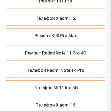
Ремонт 13T Pro
Телефон Xiaomi 12
Ремонт K90 Pro Max
Ремонт Redmi Note 11 Pro 4G
Телефон Redmi Note 14 Pro
Телефон Mi 11 lite 5G
Телефон Xiaomi 15