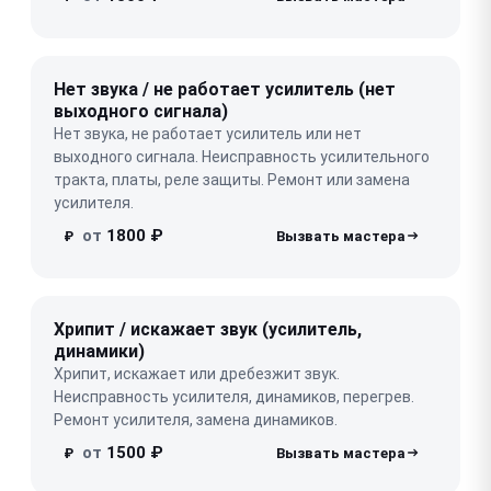
Нет звука / не работает усилитель (нет
выходного сигнала)
Нет звука, не работает усилитель или нет
выходного сигнала. Неисправность усилительного
тракта, платы, реле защиты. Ремонт или замена
усилителя.
от
1800 ₽
₽
Хрипит / искажает звук (усилитель,
динамики)
Хрипит, искажает или дребезжит звук.
Неисправность усилителя, динамиков, перегрев.
Ремонт усилителя, замена динамиков.
от
1500 ₽
₽