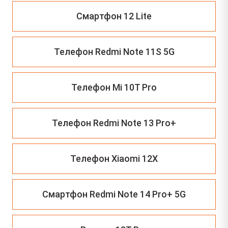
Смартфон 12 Lite
Телефон Redmi Note 11S 5G
Телефон Mi 10T Pro
Телефон Redmi Note 13 Pro+
Телефон Xiaomi 12X
Смартфон Redmi Note 14 Pro+ 5G