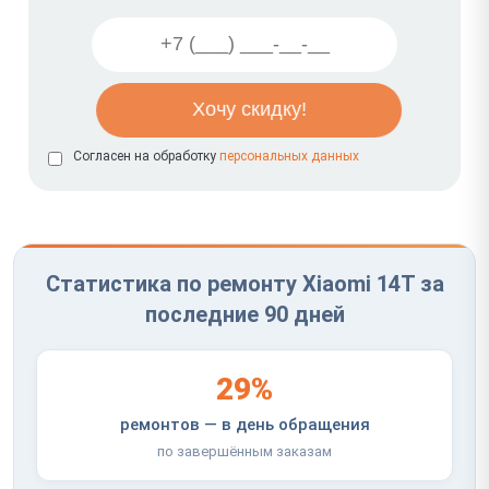
Согласен на обработку
персональных данных
Статистика по ремонту Xiaomi 14T за
последние 90 дней
29%
ремонтов — в день обращения
по завершённым заказам