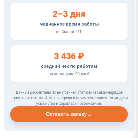
2–3 дня
медианное время работы
по Xiaomi 14T
3 436 ₽
средний чек по работам
за последние 90 дней
Данные рассчитаны по внутренней статистике заказ-нарядов
сервисного центра. Итоговые сроки и стоимость зависят от модели
устройства и характера повреждения.
→
Оставить заявку