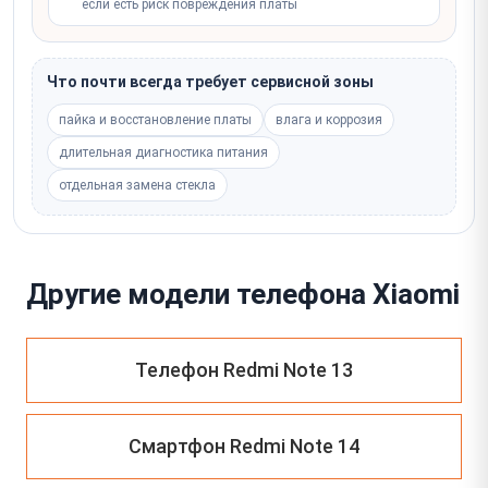
если есть риск повреждения платы
Что почти всегда требует сервисной зоны
пайка и восстановление платы
влага и коррозия
длительная диагностика питания
отдельная замена стекла
Другие модели телефона Xiaomi
Телефон Redmi Note 13
Смартфон Redmi Note 14