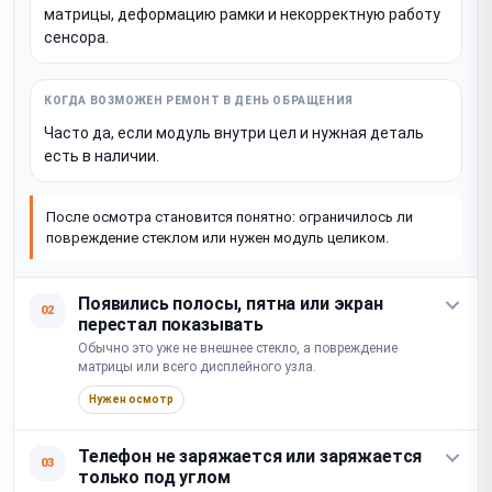
матрицы, деформацию рамки и некорректную работу
сенсора.
Часто да, если модуль внутри цел и нужная деталь
есть в наличии.
После осмотра становится понятно: ограничилось ли
повреждение стеклом или нужен модуль целиком.
Появились полосы, пятна или экран
02
перестал показывать
Обычно это уже не внешнее стекло, а повреждение
матрицы или всего дисплейного узла.
Нужен осмотр
Телефон не заряжается или заряжается
03
только под углом