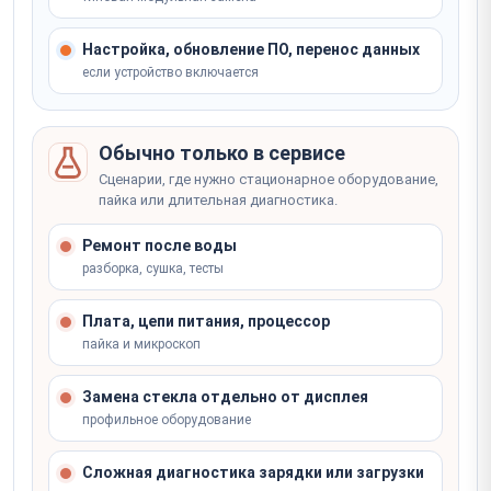
Настройка, обновление ПО, перенос данных
если устройство включается
Обычно только в сервисе
Сценарии, где нужно стационарное оборудование,
пайка или длительная диагностика.
Ремонт после воды
разборка, сушка, тесты
Плата, цепи питания, процессор
пайка и микроскоп
Замена стекла отдельно от дисплея
профильное оборудование
Сложная диагностика зарядки или загрузки