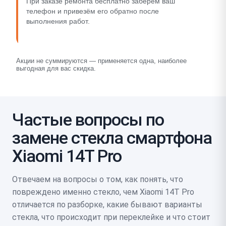
При заказе ремонта бесплатно заберём ваш
телефон и привезём его обратно после
выполнения работ.
Акции не суммируются — применяется одна, наиболее
выгодная для вас скидка.
Частые вопросы по
замене стекла смартфона
Xiaomi 14T Pro
Отвечаем на вопросы о том, как понять, что
повреждено именно стекло, чем Xiaomi 14T Pro
отличается по разборке, какие бывают варианты
стекла, что происходит при переклейке и что стоит