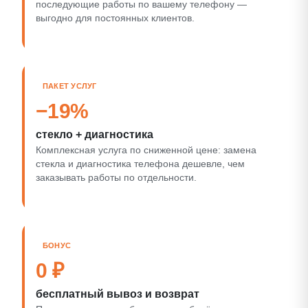
последующие работы по вашему телефону —
выгодно для постоянных клиентов.
ПАКЕТ УСЛУГ
−19%
стекло + диагностика
Комплексная услуга по сниженной цене: замена
стекла и диагностика телефона дешевле, чем
заказывать работы по отдельности.
БОНУС
0 ₽
бесплатный вывоз и возврат