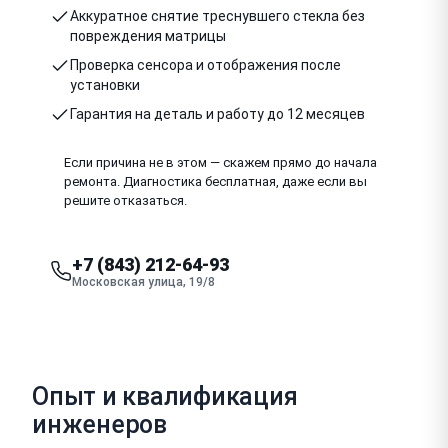
Аккуратное снятие треснувшего стекла без
повреждения матрицы
Проверка сенсора и отображения после
установки
Гарантия на деталь и работу до 12 месяцев
Если причина не в этом — скажем прямо до начала
ремонта. Диагностика бесплатная, даже если вы
решите отказаться.
+7 (843) 212-64-93
Московская улица, 19/8
Опыт и квалификация
инженеров