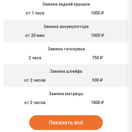
Замена задней крышки
от 1 часа
1000 ₽
Замена аккумулятора
от 20 мин
1000 ₽
Замена тачскрина
2 часа
750 ₽
Замена шлейфа
от 2 часов
930 ₽
Замена матрицы
от 2 часов
1800 ₽
Показать всё