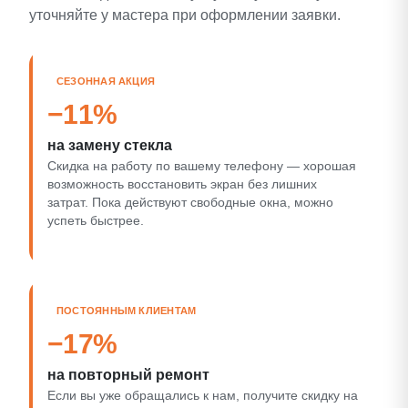
уточняйте у мастера при оформлении заявки.
СЕЗОННАЯ АКЦИЯ
−11%
на замену стекла
Скидка на работу по вашему телефону — хорошая
возможность восстановить экран без лишних
затрат. Пока действуют свободные окна, можно
успеть быстрее.
ПОСТОЯННЫМ КЛИЕНТАМ
−17%
на повторный ремонт
Если вы уже обращались к нам, получите скидку на