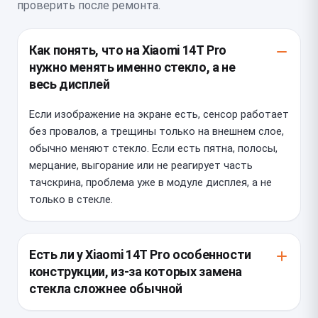
проверить после ремонта.
Как понять, что на Xiaomi 14T Pro
нужно менять именно стекло, а не
весь дисплей
Если изображение на экране есть, сенсор работает
без провалов, а трещины только на внешнем слое,
обычно меняют стекло. Если есть пятна, полосы,
мерцание, выгорание или не реагирует часть
тачскрина, проблема уже в модуле дисплея, а не
только в стекле.
Есть ли у Xiaomi 14T Pro особенности
конструкции, из-за которых замена
стекла сложнее обычной