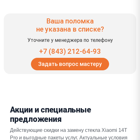
Ваша поломка
не указана в списке?
Уточните у менеджера по телефону
+7 (843) 212-64-93
Задать вопрос мастеру
Акции и специальные
предложения
Действующие скидки на замену стекла Xiaomi 14T
Pro и выгодные пакеты услуг. Актуальные условия