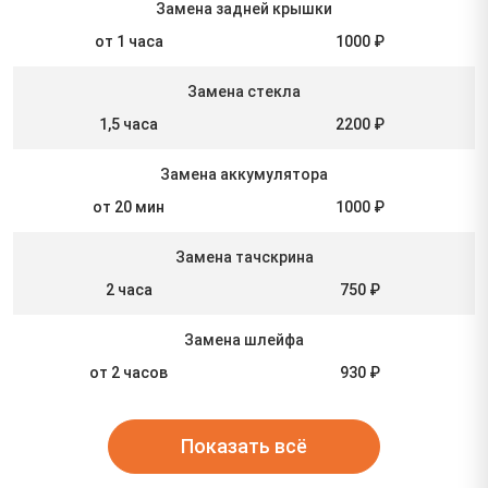
Замена задней крышки
от 1 часа
1000 ₽
Замена стекла
1,5 часа
2200 ₽
Замена аккумулятора
от 20 мин
1000 ₽
Замена тачскрина
2 часа
750 ₽
Замена шлейфа
от 2 часов
930 ₽
Показать всё