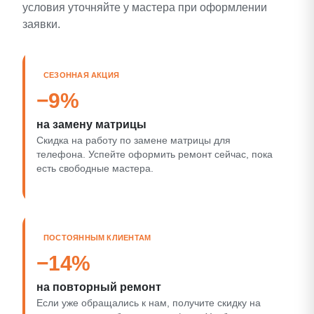
условия уточняйте у мастера при оформлении
заявки.
СЕЗОННАЯ АКЦИЯ
−9%
на замену матрицы
Скидка на работу по замене матрицы для
телефона. Успейте оформить ремонт сейчас, пока
есть свободные мастера.
ПОСТОЯННЫМ КЛИЕНТАМ
−14%
на повторный ремонт
Если уже обращались к нам, получите скидку на