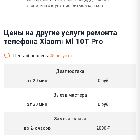
засветы и отсутствие битых участков.
Цены на другие услуги ремонта
телефона Xiaomi Mi 10T Pro
Цены обновлены
05 августа
Диагностика
от 20 мин
0 руб
Выезд мастера
от 30 мин
0 руб
Замена экрана
до 2-х часов
2000 ₽