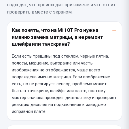
подходят, что происходит при замене и что стоит
проверить вместе с экраном.
Как понять, что на Mi 10T Pro нужна
именно замена матрицы, а не ремонт
шлейфа или тачскрина?
Если есть трещины под стеклом, черные пятна,
полосы, мерцание, выгорание или часть
изображения не отображается, чаще всего
повреждена именно матрица. Если изображение
есть, но не реагирует сенсор, проблема может
быть в тачскрине, шлейфе или плате, поэтому
мастер сначала проводит диагностику и проверяет
реакцию дисплея на подключение к заведомо
исправной плате.