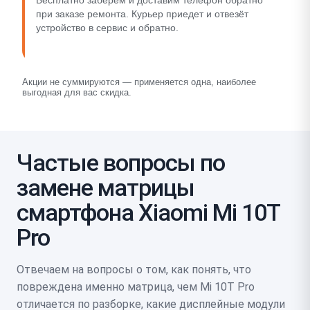
Бесплатно заберём и доставим телефон обратно
при заказе ремонта. Курьер приедет и отвезёт
устройство в сервис и обратно.
Акции не суммируются — применяется одна, наиболее
выгодная для вас скидка.
Частые вопросы по
замене матрицы
смартфона Xiaomi Mi 10T
Pro
Отвечаем на вопросы о том, как понять, что
повреждена именно матрица, чем Mi 10T Pro
отличается по разборке, какие дисплейные модули