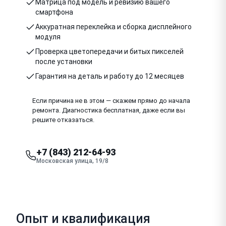
Матрица под модель и ревизию вашего
смартфона
Аккуратная переклейка и сборка дисплейного
модуля
Проверка цветопередачи и битых пикселей
после установки
Гарантия на деталь и работу до 12 месяцев
Если причина не в этом — скажем прямо до начала
ремонта. Диагностика бесплатная, даже если вы
решите отказаться.
+7 (843) 212-64-93
Московская улица, 19/8
Опыт и квалификация