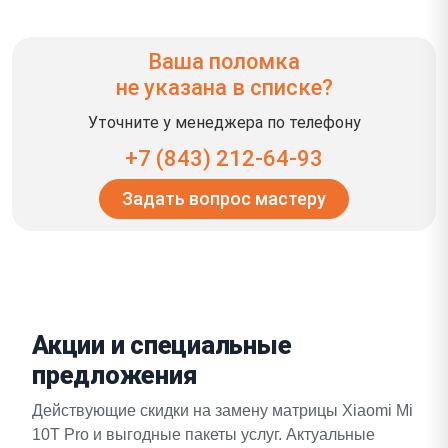
Ваша поломка
не указана в списке?
Уточните у менеджера по телефону
+7 (843) 212-64-93
Задать вопрос мастеру
Акции и специальные
предложения
Действующие скидки на замену матрицы Xiaomi Mi
10T Pro и выгодные пакеты услуг. Актуальные