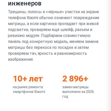
инженеров
Трещины, полосы и «чёрные» участки на экране
телефона Xiaomi обычно означают повреждение
матрицы, а если картинка пропадает при живой
подсветке, проверяем ещё шлейф, разъём и
ревизию модуля. Подбираем совместимую
панель под конкретную модель, меняем замена
матрицы без перекоса по посадке и затем
проверяем тач, яркость и равномерность
изображения.
10+ лет
2 896+
на рынке ремонта
замен матрицы
смартфонов Xiaomi
выполнено за 2026
год