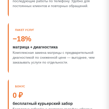
последующие работы по телефону. Удобно для
постоянных клиентов и повторных обращений.
ПАКЕТ УСЛУГ
−18%
матрица + диагностика
Комплексная замена матрицы с предварительной
диагностикой по сниженной цене — выгоднее, чем
заказывать услуги по отдельности.
БОНУС
0 ₽
бесплатный курьерский забор