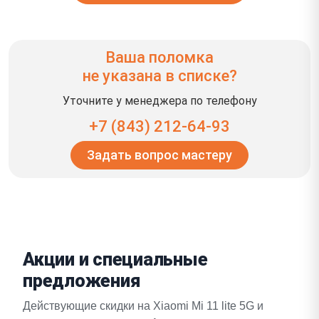
Ваша поломка
не указана в списке?
Уточните у менеджера по телефону
+7 (843) 212-64-93
Задать вопрос мастеру
Акции и специальные
предложения
Действующие скидки на Xiaomi Mi 11 lite 5G и