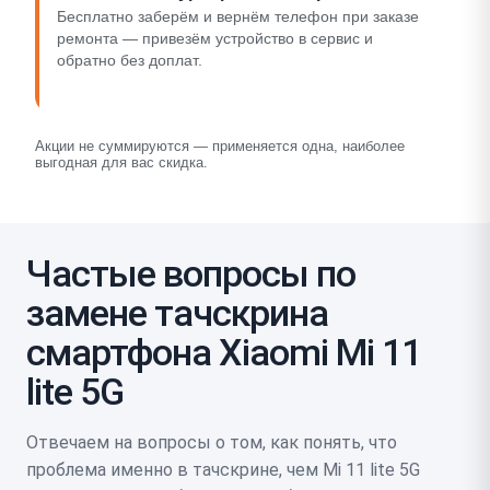
Бесплатно заберём и вернём телефон при заказе
ремонта — привезём устройство в сервис и
обратно без доплат.
Акции не суммируются — применяется одна, наиболее
выгодная для вас скидка.
Частые вопросы по
замене тачскрина
смартфона Xiaomi Mi 11
lite 5G
Отвечаем на вопросы о том, как понять, что
проблема именно в тачскрине, чем Mi 11 lite 5G