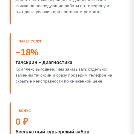
скидка на последующие работы по телефону и
выгодные условия при повторном ремонте.
ПАКЕТ УСЛУГ
−18%
тачскрин + диагностика
Комплекс выгоднее, чем заказывать отдельно:
заменим тачскрин и сразу проверим телефон на
скрытые неисправности по сниженной цене.
БОНУС
0 ₽
бесплатный курьерский забор