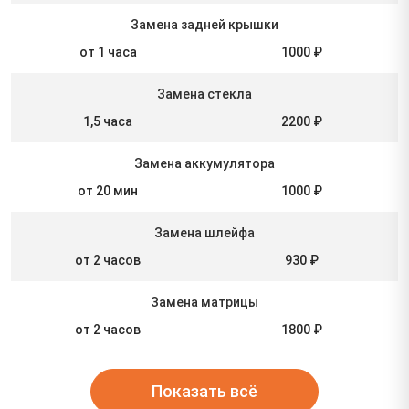
Замена задней крышки
от 1 часа
1000 ₽
Замена стекла
1,5 часа
2200 ₽
Замена аккумулятора
от 20 мин
1000 ₽
Замена шлейфа
от 2 часов
930 ₽
Замена матрицы
от 2 часов
1800 ₽
Показать всё