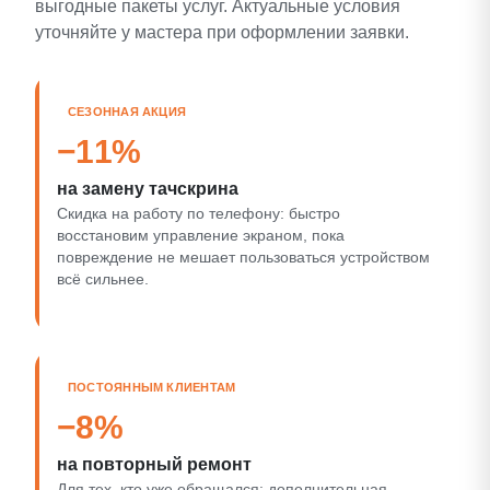
выгодные пакеты услуг. Актуальные условия
уточняйте у мастера при оформлении заявки.
СЕЗОННАЯ АКЦИЯ
−11%
на замену тачскрина
Скидка на работу по телефону: быстро
восстановим управление экраном, пока
повреждение не мешает пользоваться устройством
всё сильнее.
ПОСТОЯННЫМ КЛИЕНТАМ
−8%
на повторный ремонт
Для тех, кто уже обращался: дополнительная