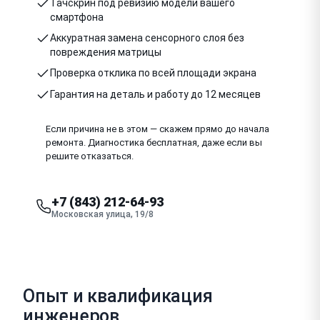
Тачскрин под ревизию модели вашего
смартфона
Аккуратная замена сенсорного слоя без
повреждения матрицы
Проверка отклика по всей площади экрана
Гарантия на деталь и работу до 12 месяцев
Если причина не в этом — скажем прямо до начала
ремонта. Диагностика бесплатная, даже если вы
решите отказаться.
+7 (843) 212-64-93
Московская улица, 19/8
Опыт и квалификация
инженеров