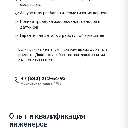
смартфона
Аккуратная разборка и герметизация корпуса
Полная проверка изображения, сенсора и
датчиков
Гарантия на деталь и работу до 12 месяцев
Если причина не в этом — скажем прямо до начала
ремонта. Диагностика бесплатная, даже если вы
решите отказаться.
+7 (843) 212-64-93
Московская улица, 19/8
Опыт и квалификация
инженеров