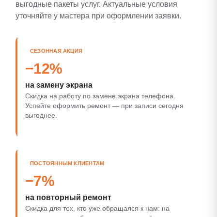
выгодные пакеты услуг. Актуальные условия
уточняйте у мастера при оформлении заявки.
СЕЗОННАЯ АКЦИЯ
−12%
на замену экрана
Скидка на работу по замене экрана телефона.
Успейте оформить ремонт — при записи сегодня
выгоднее.
ПОСТОЯННЫМ КЛИЕНТАМ
−7%
на повторный ремонт
Скидка для тех, кто уже обращался к нам: на