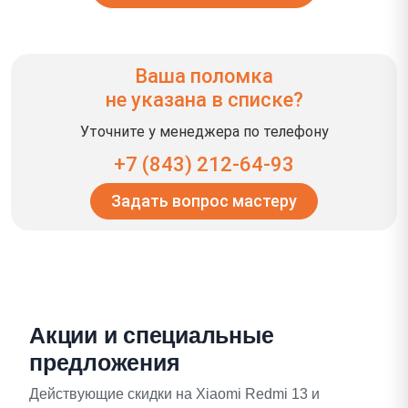
Ваша поломка
не указана в списке?
Уточните у менеджера по телефону
+7 (843) 212-64-93
Задать вопрос мастеру
Акции и специальные
предложения
Действующие скидки на Xiaomi Redmi 13 и