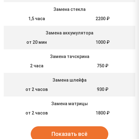
Замена стекла
1,5 часа
2200 ₽
Замена аккумулятора
от 20 мин
1000 ₽
Замена тачскрина
2 часа
750 ₽
Замена шлейфа
от 2 часов
930 ₽
Замена матрицы
от 2 часов
1800 ₽
Показать всё