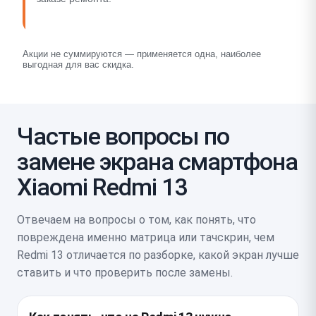
Акции не суммируются — применяется одна, наиболее
выгодная для вас скидка.
Частые вопросы по
замене экрана смартфона
Xiaomi Redmi 13
Отвечаем на вопросы о том, как понять, что
повреждена именно матрица или тачскрин, чем
Redmi 13 отличается по разборке, какой экран лучше
ставить и что проверить после замены.