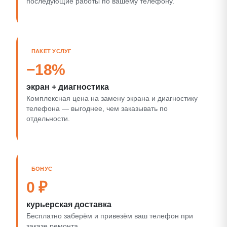
последующие работы по вашему телефону.
ПАКЕТ УСЛУГ
−18%
экран + диагностика
Комплексная цена на замену экрана и диагностику
телефона — выгоднее, чем заказывать по
отдельности.
БОНУС
0 ₽
курьерская доставка
Бесплатно заберём и привезём ваш телефон при
заказе ремонта.