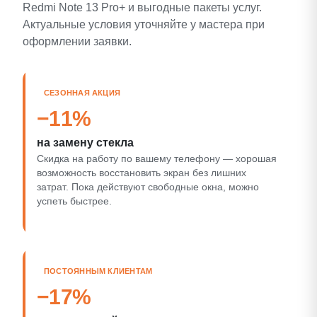
Redmi Note 13 Pro+ и выгодные пакеты услуг.
Актуальные условия уточняйте у мастера при
оформлении заявки.
СЕЗОННАЯ АКЦИЯ
−11%
на замену стекла
Скидка на работу по вашему телефону — хорошая
возможность восстановить экран без лишних
затрат. Пока действуют свободные окна, можно
успеть быстрее.
ПОСТОЯННЫМ КЛИЕНТАМ
−17%