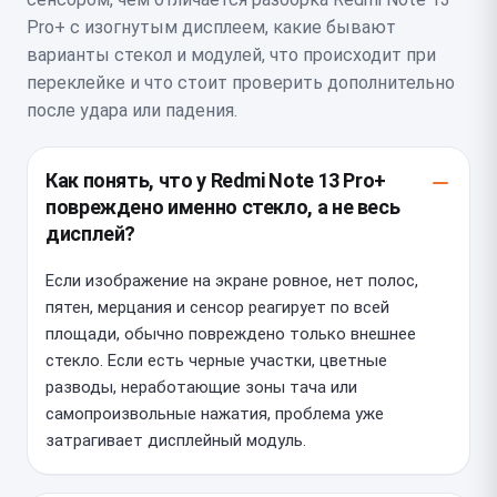
Pro+ с изогнутым дисплеем, какие бывают
варианты стекол и модулей, что происходит при
переклейке и что стоит проверить дополнительно
после удара или падения.
Как понять, что у Redmi Note 13 Pro+
повреждено именно стекло, а не весь
дисплей?
Если изображение на экране ровное, нет полос,
пятен, мерцания и сенсор реагирует по всей
площади, обычно повреждено только внешнее
стекло. Если есть черные участки, цветные
разводы, неработающие зоны тача или
самопроизвольные нажатия, проблема уже
затрагивает дисплейный модуль.