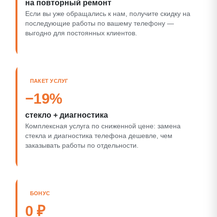
на повторный ремонт
Если вы уже обращались к нам, получите скидку на
последующие работы по вашему телефону —
выгодно для постоянных клиентов.
ПАКЕТ УСЛУГ
−19%
стекло + диагностика
Комплексная услуга по сниженной цене: замена
стекла и диагностика телефона дешевле, чем
заказывать работы по отдельности.
БОНУС
0 ₽