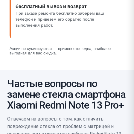
бесплатный вывоз и возврат
При заказе ремонта бесплатно заберём ваш
телефон и привезём его обратно после
выполнения работ.
Акции не суммируются — применяется одна, наиболее
выгодная для вас скидка.
Частые вопросы по
замене стекла смартфона
Xiaomi Redmi Note 13 Pro+
Отвечаем на вопросы о том, как отличить
повреждение стекла от проблем с матрицей и
сенсором, чем отличается разборка Redmi Note 13