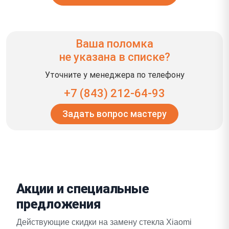
Ваша поломка
не указана в списке?
Уточните у менеджера по телефону
+7 (843) 212-64-93
Задать вопрос мастеру
Акции и специальные
предложения
Действующие скидки на замену стекла Xiaomi