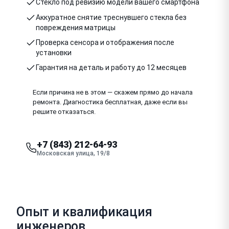
Стекло под ревизию модели вашего смартфона
Аккуратное снятие треснувшего стекла без
повреждения матрицы
Проверка сенсора и отображения после
установки
Гарантия на деталь и работу до 12 месяцев
Если причина не в этом — скажем прямо до начала
ремонта. Диагностика бесплатная, даже если вы
решите отказаться.
+7 (843) 212-64-93
Московская улица, 19/8
Опыт и квалификация
инженеров