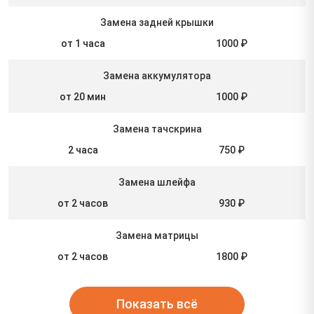
Замена задней крышки
от 1 часа
1000 ₽
Замена аккумулятора
от 20 мин
1000 ₽
Замена тачскрина
2 часа
750 ₽
Замена шлейфа
от 2 часов
930 ₽
Замена матрицы
от 2 часов
1800 ₽
Показать всё