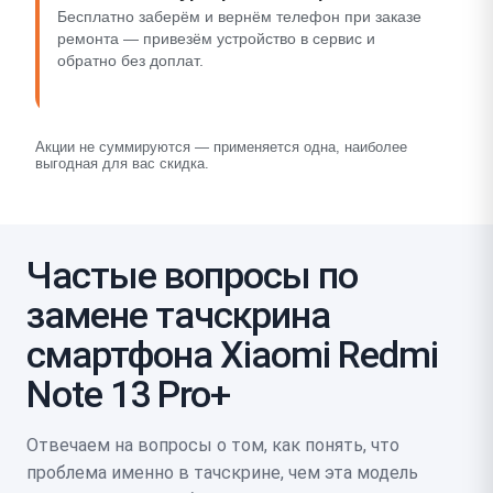
Бесплатно заберём и вернём телефон при заказе
ремонта — привезём устройство в сервис и
обратно без доплат.
Акции не суммируются — применяется одна, наиболее
выгодная для вас скидка.
Частые вопросы по
замене тачскрина
смартфона Xiaomi Redmi
Note 13 Pro+
Отвечаем на вопросы о том, как понять, что
проблема именно в тачскрине, чем эта модель