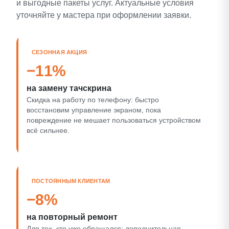
и выгодные пакеты услуг. Актуальные условия
уточняйте у мастера при оформлении заявки.
СЕЗОННАЯ АКЦИЯ
−11%
на замену тачскрина
Скидка на работу по телефону: быстро
восстановим управление экраном, пока
повреждение не мешает пользоваться устройством
всё сильнее.
ПОСТОЯННЫМ КЛИЕНТАМ
−8%
на повторный ремонт
Для тех, кто уже обращался: дополнительная