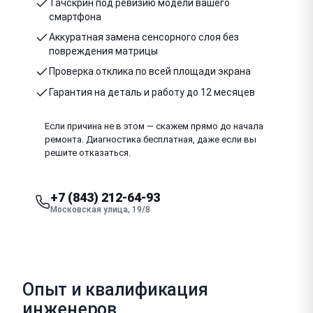
Тачскрин под ревизию модели вашего
смартфона
Аккуратная замена сенсорного слоя без
повреждения матрицы
Проверка отклика по всей площади экрана
Гарантия на деталь и работу до 12 месяцев
Если причина не в этом — скажем прямо до начала
ремонта. Диагностика бесплатная, даже если вы
решите отказаться.
+7 (843) 212-64-93
Московская улица, 19/8
Опыт и квалификация
инженеров