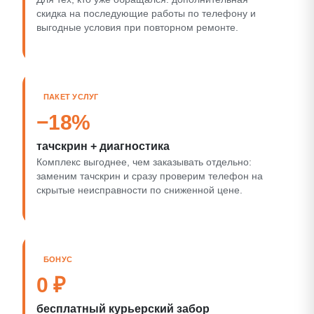
скидка на последующие работы по телефону и
выгодные условия при повторном ремонте.
ПАКЕТ УСЛУГ
−18%
тачскрин + диагностика
Комплекс выгоднее, чем заказывать отдельно:
заменим тачскрин и сразу проверим телефон на
скрытые неисправности по сниженной цене.
БОНУС
0 ₽
бесплатный курьерский забор