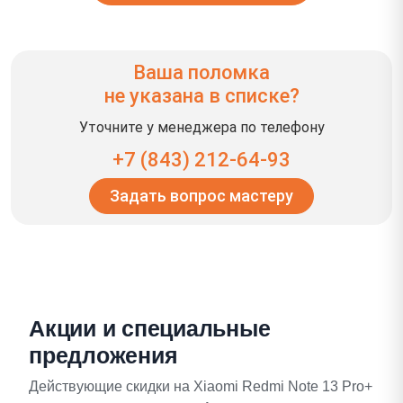
Ваша поломка
не указана в списке?
Уточните у менеджера по телефону
+7 (843) 212-64-93
Задать вопрос мастеру
Акции и специальные
предложения
Действующие скидки на Xiaomi Redmi Note 13 Pro+