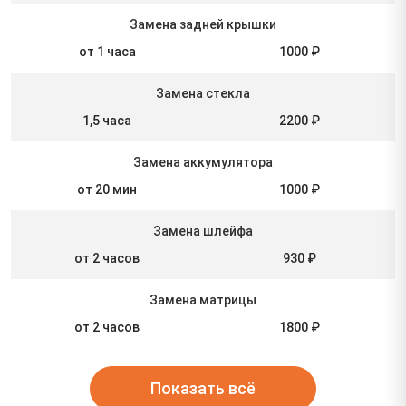
Замена задней крышки
от 1 часа
1000 ₽
Замена стекла
1,5 часа
2200 ₽
Замена аккумулятора
от 20 мин
1000 ₽
Замена шлейфа
от 2 часов
930 ₽
Замена матрицы
от 2 часов
1800 ₽
Показать всё