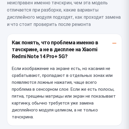
неисправен именно тачскрин, чем эта модель
отличается при разборке, какие варианты
дисплейного модуля подходят, как проходит замена
и что стоит проверить после ремонта
Как понять, что проблема именно в
тачскрине, а не в дисплее на Xiaomi
Redmi Note 14 Pro+ 5G?
Если изображение на экране есть, но касания не
срабатывают, пропадают в отдельных зонах или
появляются ложные нажатия, чаще всего
проблема в сенсорном слое. Если же есть полосы,
пятна, трещины матрицы или экран не показывает
картинку, обычно требуется уже замена
дисплейного модуля целиком, а не только
тачскрина.