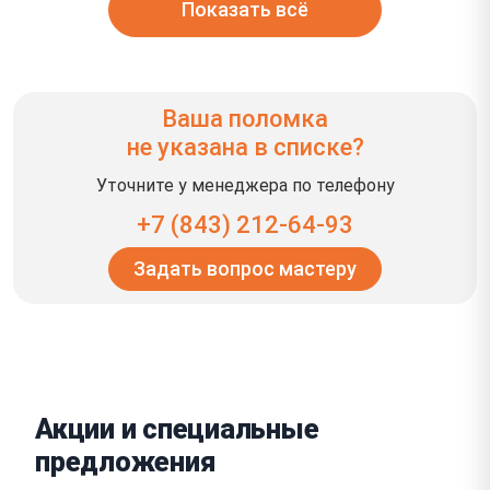
Показать всё
Ваша поломка
не указана в списке?
Уточните у менеджера по телефону
+7 (843) 212-64-93
Задать вопрос мастеру
Акции и специальные
предложения