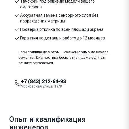
Тачскрин под ревизию модели вашего
смартфона
Аккуратная замена сенсорного слоя без
повреждения матрицы
Проверка отклика по всей площади экрана
Гарантия на деталь и работу до 12 месяцев
Если причина не в этом — скажем прямо до начала
ремонта. Диагностика бесплатная, даже если вы
решите отказаться.
+7 (843) 212-64-93
Московская улица, 19/8
Опыт и квалификация
инженеров