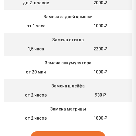
до 2-х часов
2000 ₽
Замена задней крышки
от 1 часа
1000 ₽
Замена стекла
1,5 часа
2200 ₽
Замена аккумулятора
от 20 мин
1000 ₽
Замена шлейфа
от 2 часов
930 ₽
Замена матрицы
от 2 часов
1800 ₽