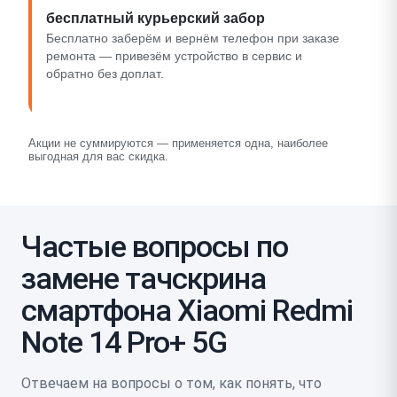
бесплатный курьерский забор
Бесплатно заберём и вернём телефон при заказе
ремонта — привезём устройство в сервис и
обратно без доплат.
Акции не суммируются — применяется одна, наиболее
выгодная для вас скидка.
Частые вопросы по
замене тачскрина
смартфона Xiaomi Redmi
Note 14 Pro+ 5G
Отвечаем на вопросы о том, как понять, что