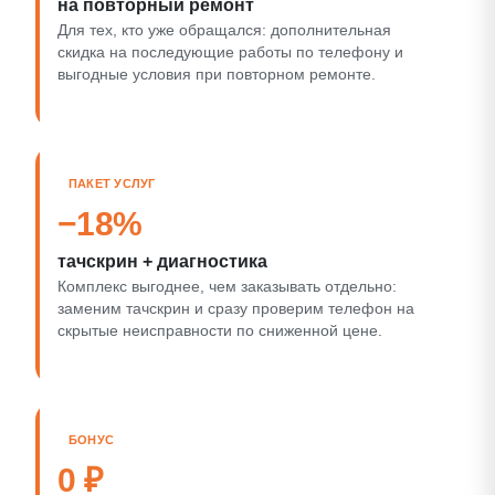
на повторный ремонт
Для тех, кто уже обращался: дополнительная
скидка на последующие работы по телефону и
выгодные условия при повторном ремонте.
ПАКЕТ УСЛУГ
−18%
тачскрин + диагностика
Комплекс выгоднее, чем заказывать отдельно:
заменим тачскрин и сразу проверим телефон на
скрытые неисправности по сниженной цене.
БОНУС
0 ₽