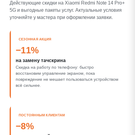
Действующие скидки на Xiaomi Redmi Note 14 Pro+
5G и выгодные пакеты услуг. Актуальные условия
уточняйте у мастера при оформлении заявки.
СЕЗОННАЯ АКЦИЯ
−11%
на замену тачскрина
Скидка на работу по телефону: быстро
восстановим управление экраном, пока
повреждение не мешает пользоваться устройством
всё сильнее.
ПОСТОЯННЫМ КЛИЕНТАМ
−8%