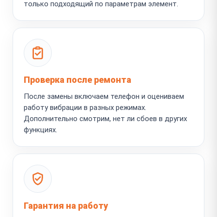
только подходящий по параметрам элемент.
Проверка после ремонта
После замены включаем телефон и оцениваем
работу вибрации в разных режимах.
Дополнительно смотрим, нет ли сбоев в других
функциях.
Гарантия на работу