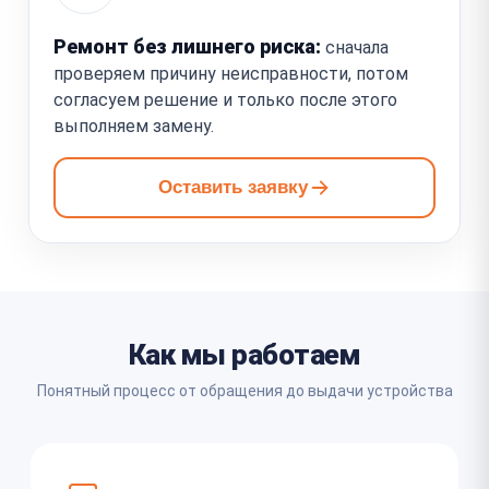
Ремонт без лишнего риска:
сначала
проверяем причину неисправности, потом
согласуем решение и только после этого
выполняем замену.
Оставить заявку
Как мы работаем
Понятный процесс от обращения до выдачи устройства