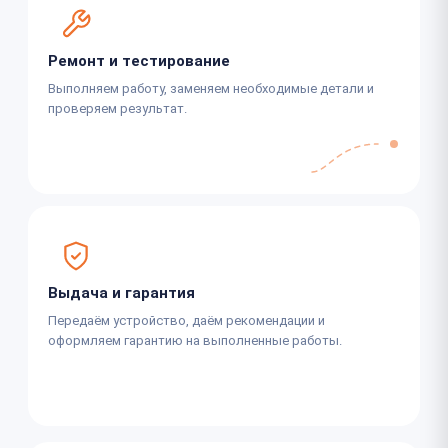
Ремонт и тестирование
Выполняем работу, заменяем необходимые детали и
проверяем результат.
Выдача и гарантия
Передаём устройство, даём рекомендации и
оформляем гарантию на выполненные работы.