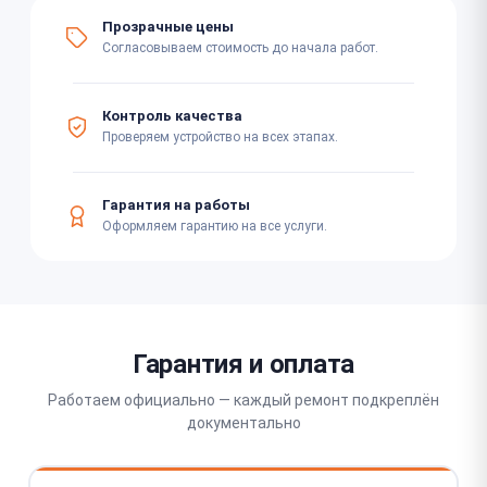
Прозрачные цены
Согласовываем стоимость до начала работ.
Контроль качества
Проверяем устройство на всех этапах.
Гарантия на работы
Оформляем гарантию на все услуги.
Гарантия и оплата
Работаем официально — каждый ремонт подкреплён
документально