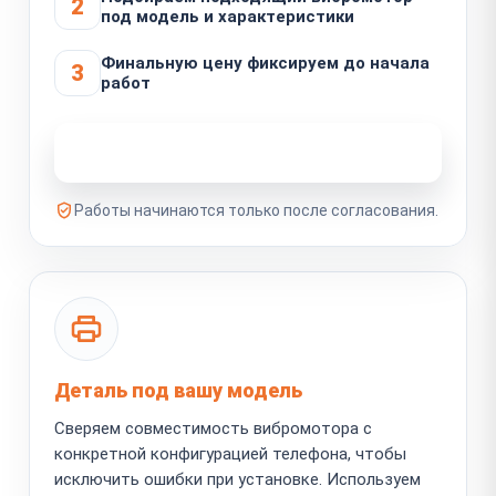
2
под модель и характеристики
Финальную цену фиксируем до начала
3
работ
Узнать стоимость ремонта
Работы начинаются только после согласования.
Деталь под вашу модель
Сверяем совместимость вибромотора с
конкретной конфигурацией телефона, чтобы
исключить ошибки при установке. Используем