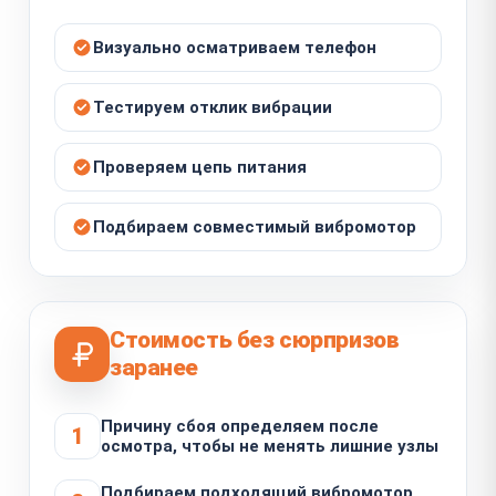
Визуально осматриваем телефон
Тестируем отклик вибрации
Проверяем цепь питания
Подбираем совместимый вибромотор
Стоимость без сюрпризов
заранее
Причину сбоя определяем после
1
осмотра, чтобы не менять лишние узлы
Подбираем подходящий вибромотор