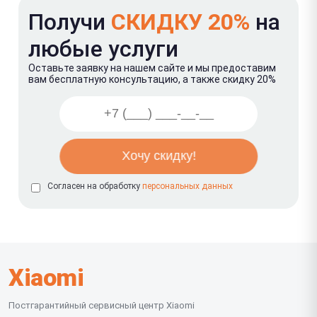
Получи
СКИДКУ 20%
на
любые услуги
Оставьте заявку на нашем сайте и мы предоставим
вам бесплатную консультацию, а также скидку 20%
Согласен на обработку
персональных данных
Xiaomi
Постгарантийный сервисный центр Xiaomi