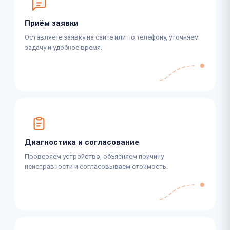
Приём заявки
Оставляете заявку на сайте или по телефону, уточняем
задачу и удобное время.
Диагностика и согласование
Проверяем устройство, объясняем причину
неисправности и согласовываем стоимость.