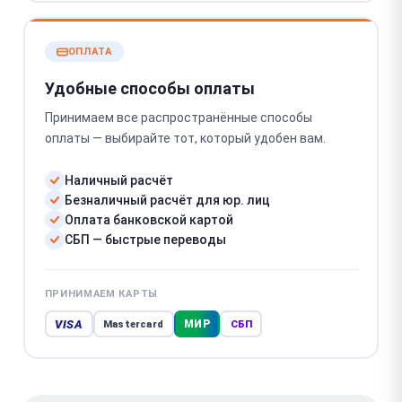
ОПЛАТА
Удобные способы оплаты
Принимаем все распространённые способы
оплаты — выбирайте тот, который удобен вам.
Наличный расчёт
Безналичный расчёт для юр. лиц
Оплата банковской картой
СБП — быстрые переводы
ПРИНИМАЕМ КАРТЫ
VISA
МИР
Mastercard
СБП