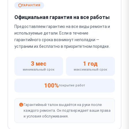
ГАРАНТИЯ
Официальная гарантия на все работы
Предоставляем гарантию на все виды ремонта и
используемые детали. Если в течение
гарантийного срока возникнут неполадки —
устраним их бесплатно в приоритетном порядке.
3 мес
1 год
минимальный срок
максимальный срок
100%
покрытие работ
Гарантийный талон выдаётся на руки после
каждого ремонта. Он подтверждает ваши права
и условия обслуживания.