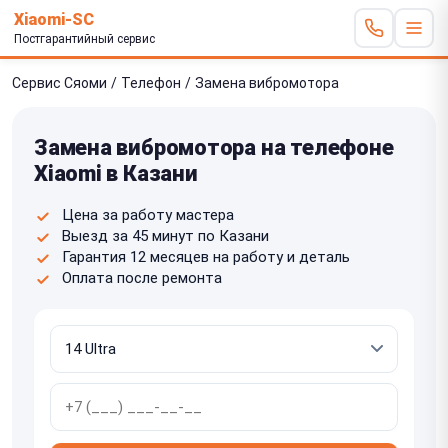
Xiaomi-SC
Постгарантийный сервис
Сервис Сяоми
/
Телефон
/
Замена вибромотора
Замена вибромотора на телефоне
Xiaomi в Казани
Цена за работу мастера
Выезд за 45 минут по Казани
Гарантия 12 месяцев на работу и деталь
Оплата после ремонта