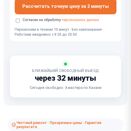
Рассчитать точную цену за 3 минуты
Согласен на обработку
персональных данных
Перезвоним в течение 10 минут · Без навязывания ·
Работаем ежедневно с 8:30 до 20:00
БЛИЖАЙШИЙ СВОБОДНЫЙ ВЫЕЗД
через 32 минуты
Сегодня свободно: 4 мастера по Казани
Честный ремонт · Прозрачные цены · Гарантия
результата