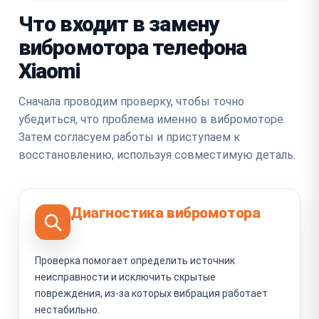
Что входит в замену
вибромотора телефона
Xiaomi
Сначала проводим проверку, чтобы точно
убедиться, что проблема именно в вибромоторе.
Затем согласуем работы и приступаем к
восстановлению, используя совместимую деталь.
Диагностика вибромотора
Проверка помогает определить источник
неисправности и исключить скрытые
повреждения, из-за которых вибрация работает
нестабильно.