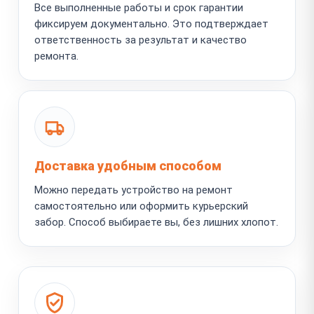
Все выполненные работы и срок гарантии
фиксируем документально. Это подтверждает
ответственность за результат и качество
ремонта.
Доставка удобным способом
Можно передать устройство на ремонт
самостоятельно или оформить курьерский
забор. Способ выбираете вы, без лишних хлопот.