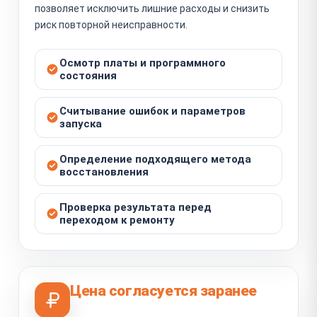
позволяет исключить лишние расходы и снизить
риск повторной неисправности.
Осмотр платы и программного
состояния
Считывание ошибок и параметров
запуска
Определение подходящего метода
восстановления
Проверка результата перед
переходом к ремонту
Цена согласуется заранее