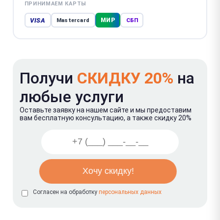
ПРИНИМАЕМ КАРТЫ
VISA
МИР
Mastercard
СБП
Получи
СКИДКУ 20%
на
любые услуги
Оставьте заявку на нашем сайте и мы предоставим
вам бесплатную консультацию, а также скидку 20%
Согласен на обработку
персональных данных