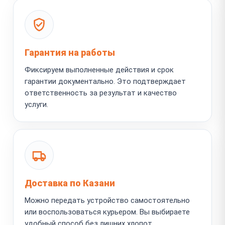
Гарантия на работы
Фиксируем выполненные действия и срок
гарантии документально. Это подтверждает
ответственность за результат и качество
услуги.
Доставка по Казани
Можно передать устройство самостоятельно
или воспользоваться курьером. Вы выбираете
удобный способ без лишних хлопот