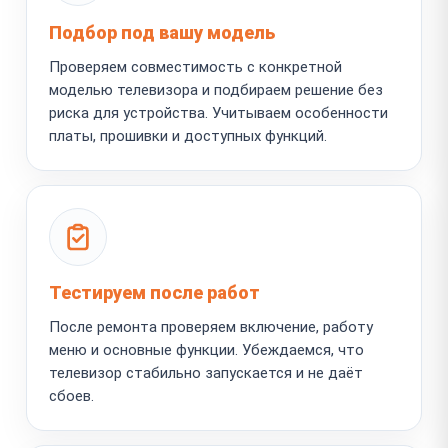
Подбор под вашу модель
Проверяем совместимость с конкретной
моделью телевизора и подбираем решение без
риска для устройства. Учитываем особенности
платы, прошивки и доступных функций.
Тестируем после работ
После ремонта проверяем включение, работу
меню и основные функции. Убеждаемся, что
телевизор стабильно запускается и не даёт
сбоев.