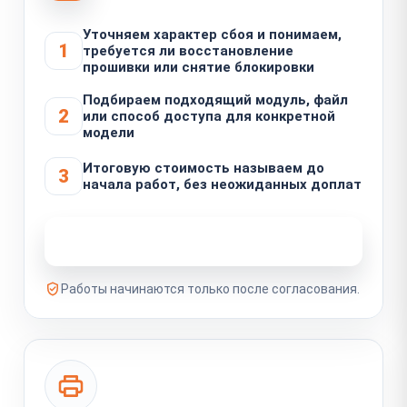
Уточняем характер сбоя и понимаем,
1
требуется ли восстановление
прошивки или снятие блокировки
Подбираем подходящий модуль, файл
2
или способ доступа для конкретной
модели
Итоговую стоимость называем до
3
начала работ, без неожиданных доплат
Узнать стоимость ремонта
Работы начинаются только после согласования.