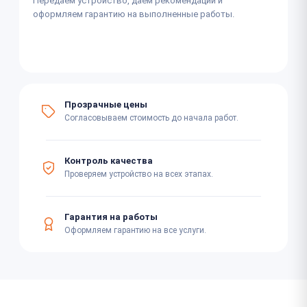
Передаём устройство, даём рекомендации и
оформляем гарантию на выполненные работы.
Прозрачные цены
Согласовываем стоимость до начала работ.
Контроль качества
Проверяем устройство на всех этапах.
Гарантия на работы
Оформляем гарантию на все услуги.