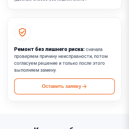
Ремонт без лишнего риска:
сначала
проверяем причину неисправности, потом
согласуем решение и только после этого
выполняем замену.
Оставить заявку