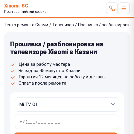
Xiaomi-SC
Постгарантийный сервис
Центр ремонта Сяоми
/
Телевизор
/
Прошивка / разблокировка
Прошивка / разблокировка на
телевизоре Xiaomi в Казани
Цена за работу мастера
Выезд за 45 минут по Казани
Гарантия 12 месяцев на работу и деталь
Оплата после ремонта