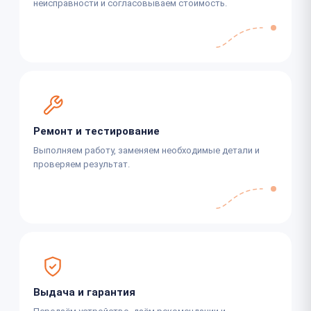
неисправности и согласовываем стоимость.
Ремонт и тестирование
Выполняем работу, заменяем необходимые детали и
проверяем результат.
Выдача и гарантия