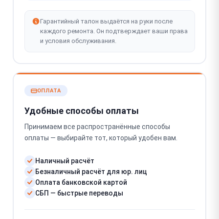
Гарантийный талон выдаётся на руки после
каждого ремонта. Он подтверждает ваши права
и условия обслуживания.
ОПЛАТА
Удобные способы оплаты
Принимаем все распространённые способы
оплаты — выбирайте тот, который удобен вам.
Наличный расчёт
Безналичный расчёт для юр. лиц
Оплата банковской картой
СБП — быстрые переводы