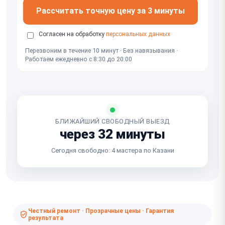
Рассчитать точную цену за 3 минуты
Согласен на обработку
персональных данных
Перезвоним в течение 10 минут · Без навязывания ·
Работаем ежедневно с 8:30 до 20:00
БЛИЖАЙШИЙ СВОБОДНЫЙ ВЫЕЗД
через 32 минуты
Сегодня свободно: 4 мастера по Казани
Честный ремонт · Прозрачные цены · Гарантия
результата