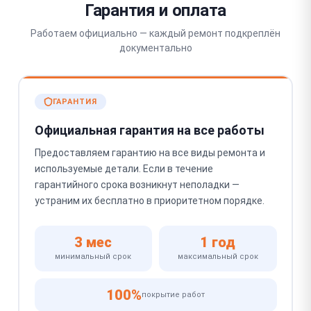
Гарантия и оплата
Работаем официально — каждый ремонт подкреплён
документально
ГАРАНТИЯ
Официальная гарантия на все работы
Предоставляем гарантию на все виды ремонта и
используемые детали. Если в течение
гарантийного срока возникнут неполадки —
устраним их бесплатно в приоритетном порядке.
3 мес
1 год
минимальный срок
максимальный срок
100%
покрытие работ