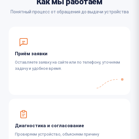
Как мы работаем
Понятный процесс от обращения до выдачи устройства
Приём заявки
Оставляете заявку на сайте или по телефону, уточняем
задачу и удобное время.
Диагностика и согласование
Проверяем устройство, объясняем причину