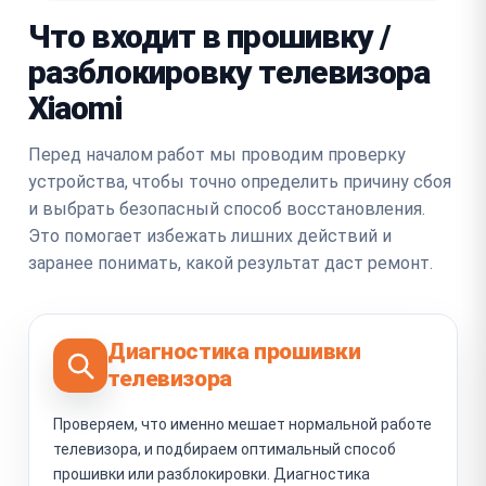
Что входит в прошивку /
разблокировку телевизора
Xiaomi
Перед началом работ мы проводим проверку
устройства, чтобы точно определить причину сбоя
и выбрать безопасный способ восстановления.
Это помогает избежать лишних действий и
заранее понимать, какой результат даст ремонт.
Диагностика прошивки
телевизора
Проверяем, что именно мешает нормальной работе
телевизора, и подбираем оптимальный способ
прошивки или разблокировки. Диагностика